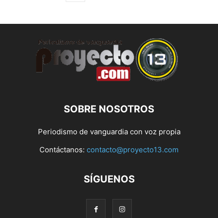
SOBRE NOSOTROS
Periodismo de vanguardia con voz propia
Contáctanos:
contacto@proyecto13.com
SÍGUENOS