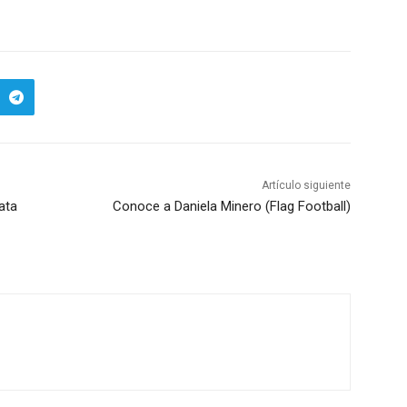
Artículo siguiente
ata
Conoce a Daniela Minero (Flag Football)