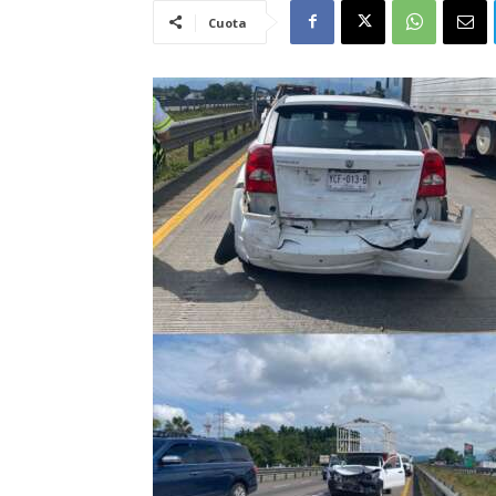
Cuota