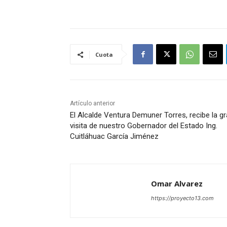
Cuota
Artículo anterior
El Alcalde Ventura Demuner Torres, recibe la gr
visita de nuestro Gobernador del Estado Ing.
Cuitláhuac García Jiménez
Omar Alvarez
https://proyecto13.com