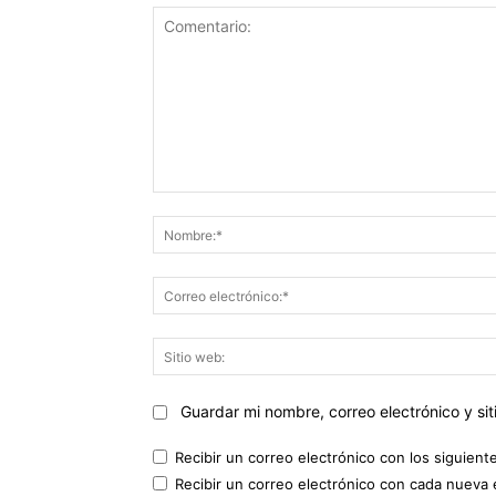
Comentario:
Guardar mi nombre, correo electrónico y s
Recibir un correo electrónico con los siguient
Recibir un correo electrónico con cada nueva 