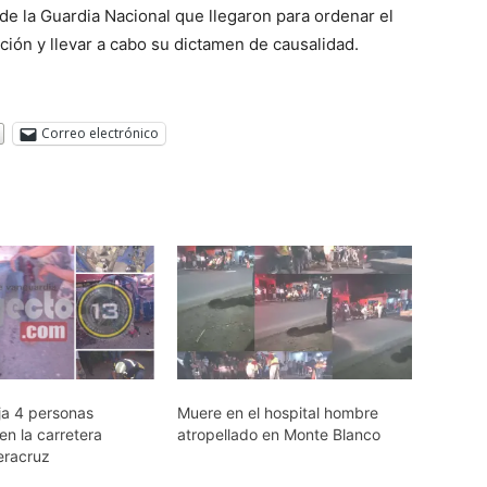
de la Guardia Nacional que llegaron para ordenar el
ación y llevar a cabo su dictamen de causalidad.
Correo electrónico
a 4 personas
Muere en el hospital hombre
en la carretera
atropellado en Monte Blanco
eracruz