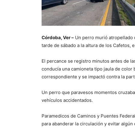
Córdoba, Ver –
Un perro murió atropellado 
tarde de sábado a la altura de los Cafetos, 
El percance se registro minutos antes de l
conducía una camioneta tipo jaula de color 
correspondiente y se impactó contra la part
Un perro que paravesos momentos cruzaba po
vehículos accidentados.
Paramedicos de Caminos y Puentes Federale
para abanderar la circulación y evitar algún 