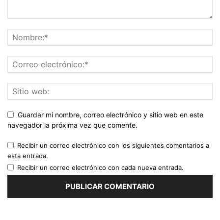
Guardar mi nombre, correo electrónico y sitio web en este
navegador la próxima vez que comente.
Recibir un correo electrónico con los siguientes comentarios a
esta entrada.
Recibir un correo electrónico con cada nueva entrada.