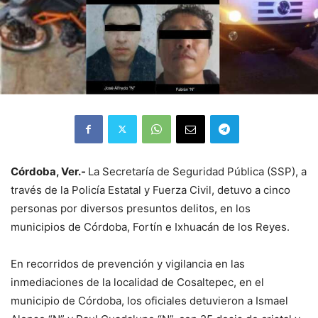
Córdoba, Ver.-
La Secretaría de Seguridad Pública (SSP), a
través de la Policía Estatal y Fuerza Civil, detuvo a cinco
personas por diversos presuntos delitos, en los
municipios de Córdoba, Fortín e Ixhuacán de los Reyes.
En recorridos de prevención y vigilancia en las
inmediaciones de la localidad de Cosaltepec, en el
municipio de Córdoba, los oficiales detuvieron a Ismael