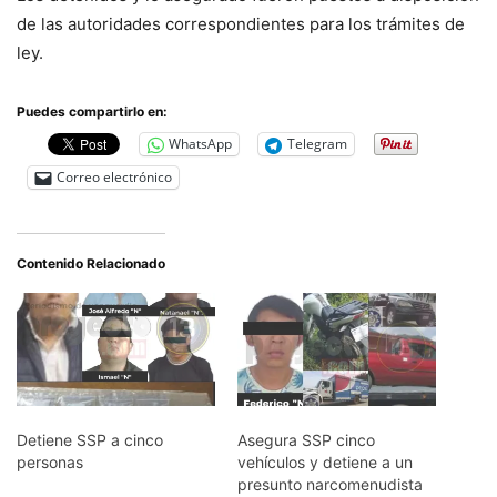
de las autoridades correspondientes para los trámites de
ley.
Puedes compartirlo en:
WhatsApp
Telegram
Correo electrónico
Contenido Relacionado
Detiene SSP a cinco
Asegura SSP cinco
personas
vehículos y detiene a un
presunto narcomenudista