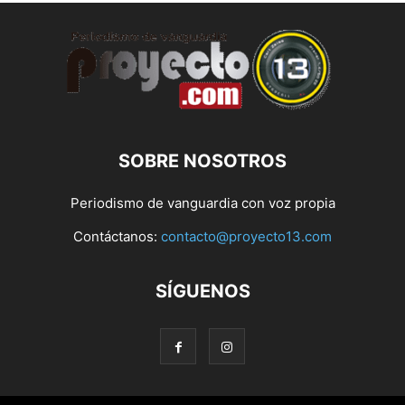
SOBRE NOSOTROS
Periodismo de vanguardia con voz propia
Contáctanos:
contacto@proyecto13.com
SÍGUENOS