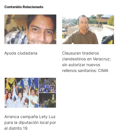
Contenido Relacionado
Ayuda ciudadana
Clausuran tiraderos
clandestinos en Veracruz;
sin autorizar nuevos
rellenos sanitarios: CIMA
Arranca campaña Lety Luz
para la diputación local por
el distrito 19