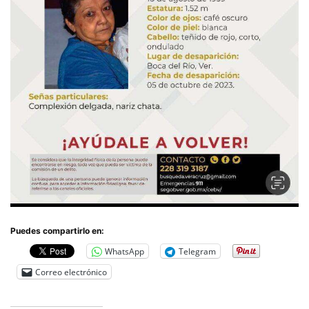
Puedes compartirlo en:
WhatsApp
Telegram
Correo electrónico