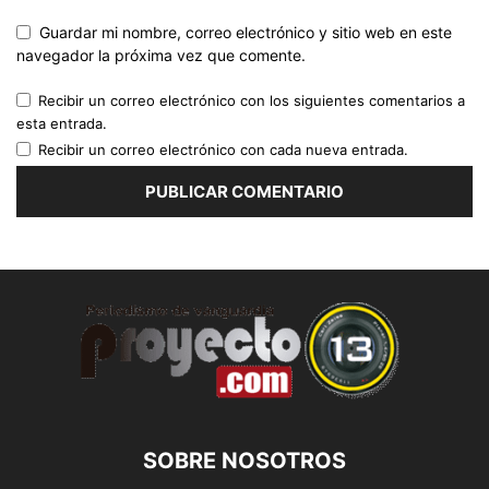
Guardar mi nombre, correo electrónico y sitio web en este
navegador la próxima vez que comente.
Recibir un correo electrónico con los siguientes comentarios a
esta entrada.
Recibir un correo electrónico con cada nueva entrada.
SOBRE NOSOTROS