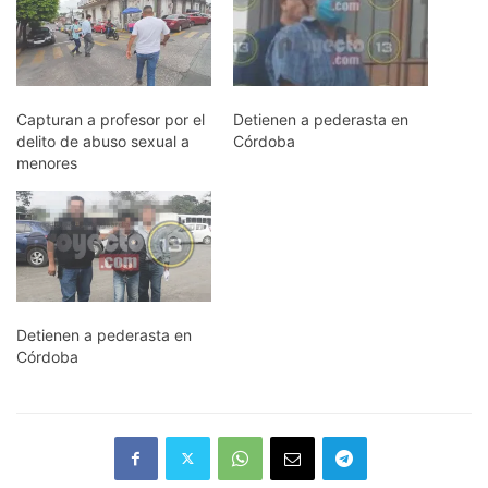
Capturan a profesor por el
Detienen a pederasta en
delito de abuso sexual a
Córdoba
menores
Detienen a pederasta en
Córdoba