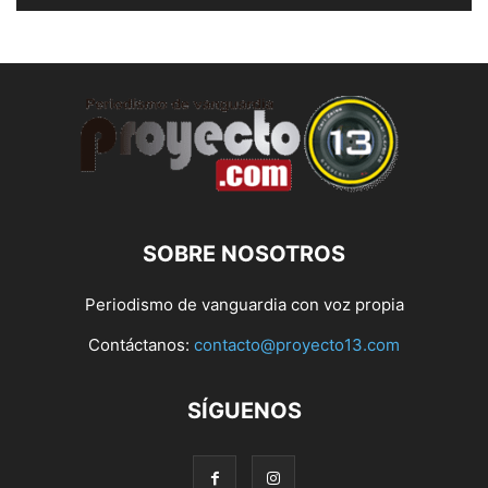
SOBRE NOSOTROS
Periodismo de vanguardia con voz propia
Contáctanos:
contacto@proyecto13.com
SÍGUENOS