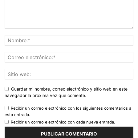
Guardar mi nombre, correo electrónico y sitio web en este
navegador la próxima vez que comente.
Recibir un correo electrónico con los siguientes comentarios a
esta entrada.
Recibir un correo electrónico con cada nueva entrada.