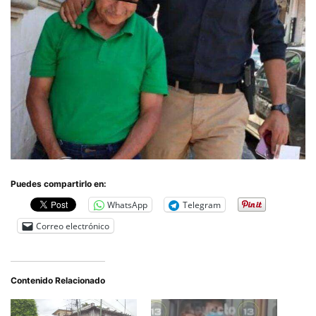
Puedes compartirlo en:
WhatsApp
Telegram
Correo electrónico
Contenido Relacionado