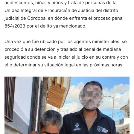
adolescentes, niñas y niños y trata de personas de la
Unidad Integral de Procuración de Justicia del distrito
judicial de Córdoba, en dónde enfrenta el proceso penal
854/2023 por el delito ya mencionado.
Una vez que fue ubicado por los agentes ministeriales, se
procedió a su detención y traslado al penal de mediana
seguridad donde se va a iniciar el juicio en su contra y con
ello determinar su situación legal en las próximas horas.