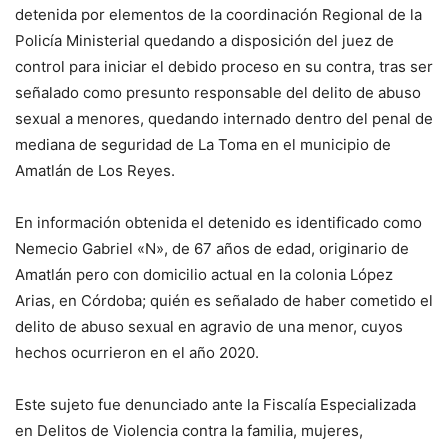
detenida por elementos de la coordinación Regional de la
Policía Ministerial quedando a disposición del juez de
control para iniciar el debido proceso en su contra, tras ser
señalado como presunto responsable del delito de abuso
sexual a menores, quedando internado dentro del penal de
mediana de seguridad de La Toma en el municipio de
Amatlán de Los Reyes.
En información obtenida el detenido es identificado como
Nemecio Gabriel «N», de 67 años de edad, originario de
Amatlán pero con domicilio actual en la colonia López
Arias, en Córdoba; quién es señalado de haber cometido el
delito de abuso sexual en agravio de una menor, cuyos
hechos ocurrieron en el año 2020.
Este sujeto fue denunciado ante la Fiscalía Especializada
en Delitos de Violencia contra la familia, mujeres,