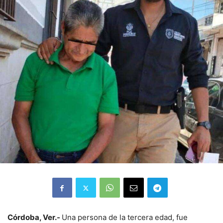
Córdoba, Ver.-
Una persona de la tercera edad, fue