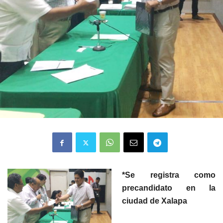
*Se registra como
precandidato en la
ciudad de Xalapa