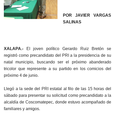
POR JAVIER VARGAS
SALINAS
XALAPA.-
El joven político Gerardo Ruiz Bretón se
registró como precandidato del PRI a la presidencia de su
natal municipio, buscando ser el próximo abanderado
tricolor que represente a su partido en los comicios del
próximo 4 de junio.
Llegó a la sede del PRI estatal al filo de las 15 horas del
sábado para presentar su solicitud como precandidato a la
alcaldía de Coscomatepec, donde estuvo acompañado de
familiares y amigos.