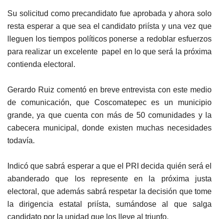
Su solicitud como precandidato fue aprobada y ahora solo
resta esperar a que sea el candidato priísta y una vez que
lleguen los tiempos políticos ponerse a redoblar esfuerzos
para realizar un excelente papel en lo que será la próxima
contienda electoral.
Gerardo Ruiz comentó en breve entrevista con este medio
de comunicación, que Coscomatepec es un municipio
grande, ya que cuenta con más de 50 comunidades y la
cabecera municipal, donde existen muchas necesidades
todavía.
Indicó que sabrá esperar a que el PRI decida quién será el
abanderado que los represente en la próxima justa
electoral, que además sabrá respetar la decisión que tome
la dirigencia estatal priísta, sumándose al que salga
candidato por la unidad que los lleve al triunfo.