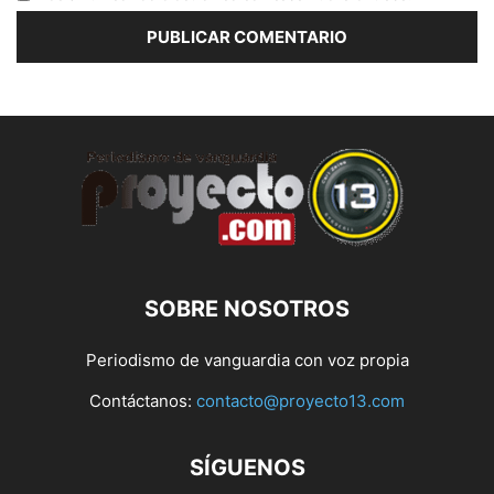
SOBRE NOSOTROS
Periodismo de vanguardia con voz propia
Contáctanos:
contacto@proyecto13.com
SÍGUENOS