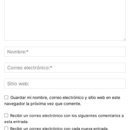
Guardar mi nombre, correo electrónico y sitio web en este
navegador la próxima vez que comente.
Recibir un correo electrónico con los siguientes comentarios a
esta entrada.
Recibir un correo electrónico con cada nueva entrada.