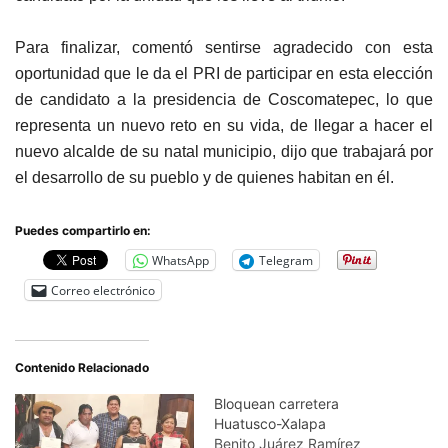
Para finalizar, comentó sentirse agradecido con esta
oportunidad que le da el PRI de participar en esta elección
de candidato a la presidencia de Coscomatepec, lo que
representa un nuevo reto en su vida, de llegar a hacer el
nuevo alcalde de su natal municipio, dijo que trabajará por
el desarrollo de su pueblo y de quienes habitan en él.
Puedes compartirlo en:
WhatsApp
Telegram
Correo electrónico
Contenido Relacionado
Bloquean carretera
Huatusco-Xalapa
Benito Juárez Ramírez