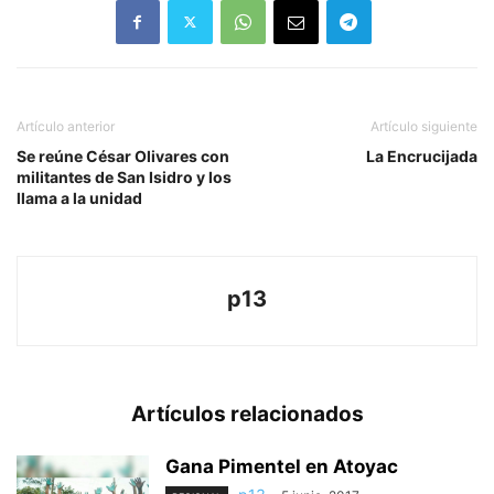
Artículo anterior
Artículo siguiente
Se reúne César Olivares con
La Encrucijada
militantes de San Isidro y los
llama a la unidad
p13
Artículos relacionados
Gana Pimentel en Atoyac