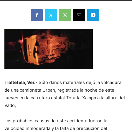
Tlaltetela, Ver.-
Sólo daños materiales dejó la volcadura
de una camioneta Urban, registrada la noche de este
jueves en la carretera estatal Totutla-Xalapa a la altura del
Vado,
Las probables causas de este accidente fueron la
velocidad inmoderada y la falta de precaución del