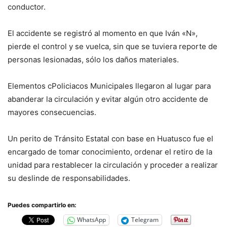
conductor.
El accidente se registró al momento en que Iván «N»,
pierde el control y se vuelca, sin que se tuviera reporte de
personas lesionadas, sólo los daños materiales.
Elementos cPoliciacos Municipales llegaron al lugar para
abanderar la circulación y evitar algún otro accidente de
mayores consecuencias.
Un perito de Tránsito Estatal con base en Huatusco fue el
encargado de tomar conocimiento, ordenar el retiro de la
unidad para restablecer la circulación y proceder a realizar
su deslinde de responsabilidades.
Puedes compartirlo en:
WhatsApp
Telegram