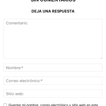
DEJA UNA RESPUESTA
Guardar mi nombre, correo electrónico y sitio web en este