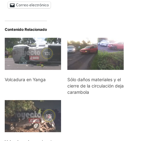
Correo electrónico
Contenido Relacionado
Volcadura en Yanga
Sólo daños materiales y el
cierre de la circulación deja
carambola