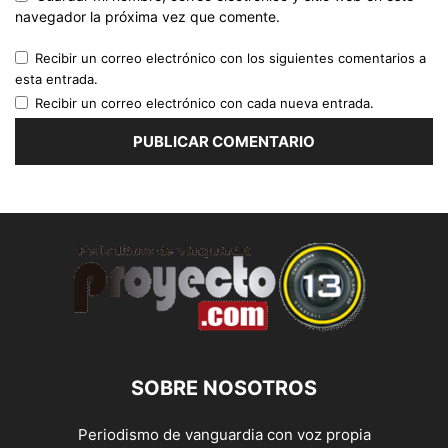
navegador la próxima vez que comente.
Recibir un correo electrónico con los siguientes comentarios a
esta entrada.
Recibir un correo electrónico con cada nueva entrada.
SOBRE NOSOTROS
Periodismo de vanguardia con voz propia