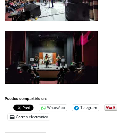
Puedes compartirlo en:
WhatsApp
Telegram
Correo electrónico