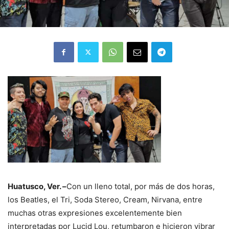
Huatusco, Ver. –
Con un lleno total, por más de dos horas,
los Beatles, el Tri, Soda Stereo, Cream, Nirvana, entre
muchas otras expresiones excelentemente bien
interpretadas por Lucid Lou, retumbaron e hicieron vibrar