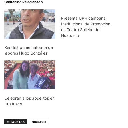
Contenido Relacionado
Presenta UPH campaña
Institucional de Promoción
en Teatro Solleiro de
Huatusco
Rendirá primer informe de
labores Hugo González
Celebran a los abuelitos en
Huatusco
ETIQUETAS
Huatusco