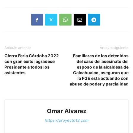
Artículo anterior
Artículo siguiente
Cierra Feria Córdoba 2022
Familiares de los detenidos
con gran éxito; agradece
del caso del asesinato del
Presidente a todos los
esposo de la alcaldesa de
asistentes
Calcahualco, aseguran que
la FGE esta actuando con
abuso de poder y parcialidad
Omar Alvarez
https://proyecto13.com