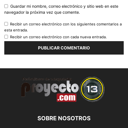
Guardar mi nombre, correo electrónico y sitio web en este
navegador la próxima vez que comente.
Recibir un correo electrónico con los siguientes comentarios a
esta entrada.
Recibir un correo electrónico con cada nueva entrada.
SOBRE NOSOTROS