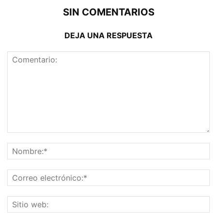
SIN COMENTARIOS
DEJA UNA RESPUESTA