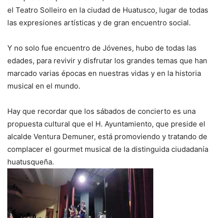
el Teatro Solleiro en la ciudad de Huatusco, lugar de todas
las expresiones artísticas y de gran encuentro social.
Y no solo fue encuentro de Jóvenes, hubo de todas las
edades, para revivir y disfrutar los grandes temas que han
marcado varias épocas en nuestras vidas y en la historia
musical en el mundo.
Hay que recordar que los sábados de concierto es una
propuesta cultural que el H. Ayuntamiento, que preside el
alcalde Ventura Demuner, está promoviendo y tratando de
complacer el gourmet musical de la distinguida ciudadanía
huatusqueña.