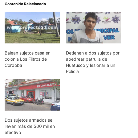
Contenido Relacionado
Balean sujetos casa en
Detienen a dos sujetos por
colonia Los Filtros de
apedrear patrulla de
Cordoba
Huatusco y lesionar a un
Policía
Dos sujetos armados se
llevan más de 500 mil en
efectivo