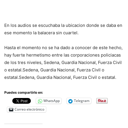
En los audios se escuchaba la ubicacion donde se daba en
ese momento la balacera sin cuartel.
Hasta el momento no se ha dado a conocer de este hecho,
hay fuerte hermetismo entre las corporaciones policiacas
de los tres niveles, Sedena, Guardia Nacional, Fuerza Civil
o estatal.Sedena, Guardia Nacional, Fuerza Civil o
estatal.Sedena, Guardia Nacional, Fuerza Civil o estatal.
Puedes compartirlo en:
WhatsApp
Telegram
Correo electrónico