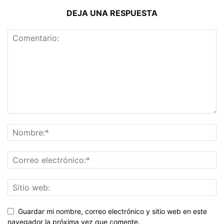
DEJA UNA RESPUESTA
Guardar mi nombre, correo electrónico y sitio web en este
navegador la próxima vez que comente.