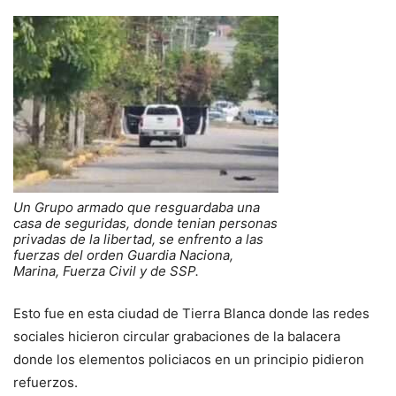
Un Grupo armado que resguardaba una
casa de seguridas, donde tenian personas
privadas de la libertad, se enfrento a las
fuerzas del orden Guardia Naciona,
Marina, Fuerza Civil y de SSP.
Esto fue en esta ciudad de Tierra Blanca donde las redes
sociales hicieron circular grabaciones de la balacera
donde los elementos policiacos en un principio pidieron
refuerzos.