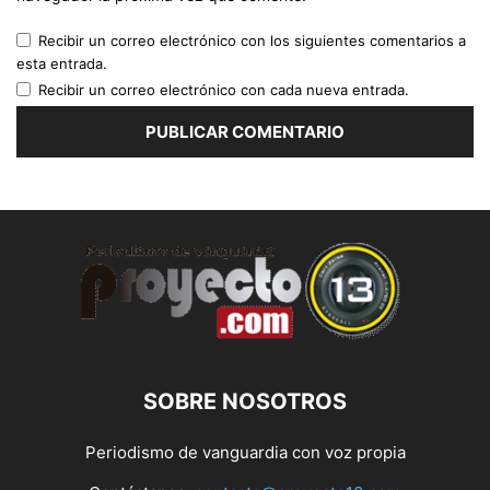
Recibir un correo electrónico con los siguientes comentarios a
esta entrada.
Recibir un correo electrónico con cada nueva entrada.
SOBRE NOSOTROS
Periodismo de vanguardia con voz propia