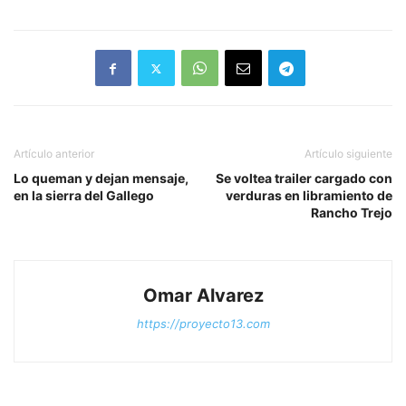
Artículo anterior
Artículo siguiente
Lo queman y dejan mensaje,
Se voltea trailer cargado con
en la sierra del Gallego
verduras en libramiento de
Rancho Trejo
Omar Alvarez
https://proyecto13.com