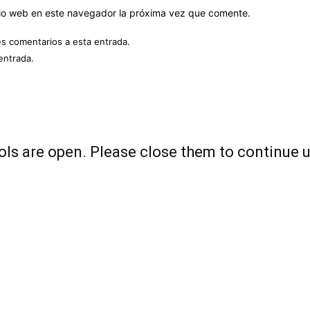
itio web en este navegador la próxima vez que comente.
es comentarios a esta entrada.
entrada.