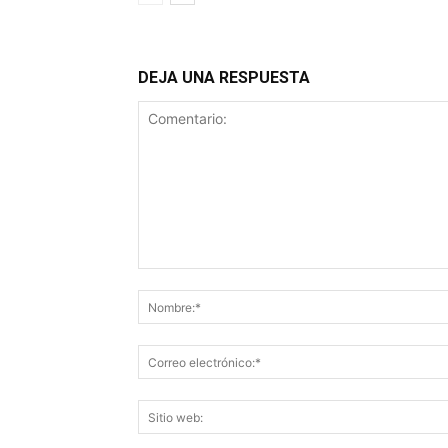
DEJA UNA RESPUESTA
Comentario: