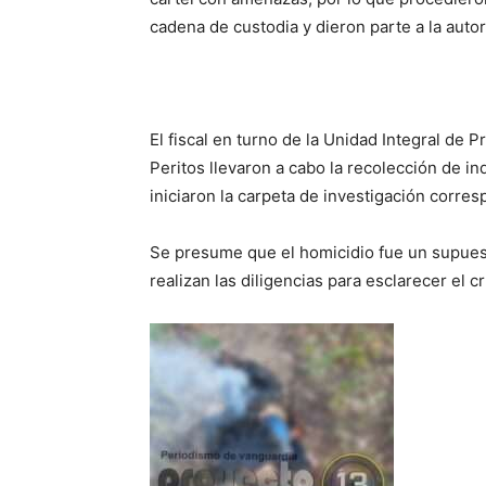
cadena de custodia y dieron parte a la aut
El fiscal en turno de la Unidad Integral de 
Peritos llevaron a cabo la recolección de in
iniciaron la carpeta de investigación corres
Se presume que el homicidio fue un supuest
realizan las diligencias para esclarecer el c