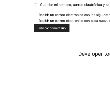
Guardar mi nombre, correo electrónico y s
Recibir un correo electrónico con los siguient
Recibir un correo electrónico con cada nueva 