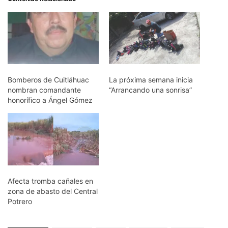
Bomberos de Cuitláhuac
La próxima semana inicia
nombran comandante
“Arrancando una sonrisa”
honorífico a Ángel Gómez
Afecta tromba cañales en
zona de abasto del Central
Potrero