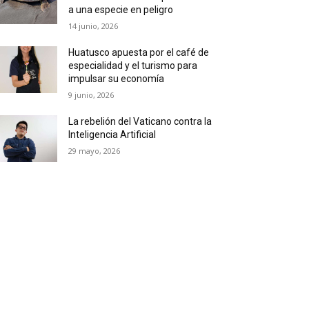
a una especie en peligro
14 junio, 2026
Huatusco apuesta por el café de
especialidad y el turismo para
impulsar su economía
9 junio, 2026
La rebelión del Vaticano contra la
Inteligencia Artificial
29 mayo, 2026