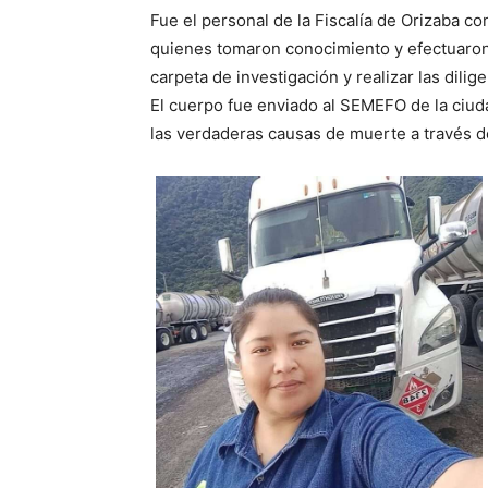
Fue el personal de la Fiscalía de Orizaba con
quienes tomaron conocimiento y efectuaron 
carpeta de investigación y realizar las dili
El cuerpo fue enviado al SEMEFO de la ciud
las verdaderas causas de muerte a través de