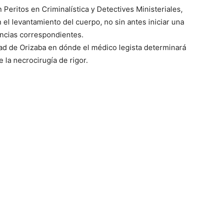
 Peritos en Criminalística y Detectives Ministeriales,
el levantamiento del cuerpo, no sin antes iniciar una
gencias correspondientes.
ad de Orizaba en dónde el médico legista determinará
 la necrocirugía de rigor.