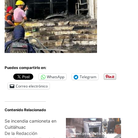
Puedes compartirlo en:
WhatsApp
Telegram
Correo electrónico
Contenido Relacionado
Se incendia camioneta en
Cuitláhuac
De la Redacción