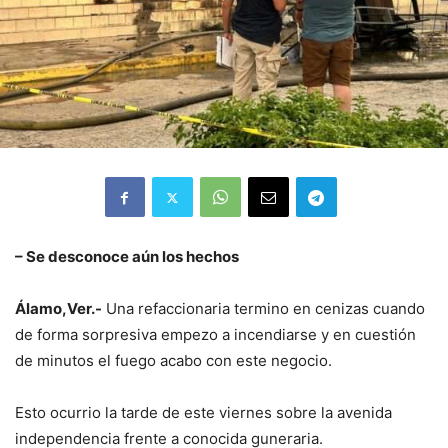
– Se desconoce aún los hechos
Álamo,Ver.-
Una refaccionaria termino en cenizas cuando
de forma sorpresiva empezo a incendiarse y en cuestión
de minutos el fuego acabo con este negocio.
Esto ocurrio la tarde de este viernes sobre la avenida
independencia frente a conocida guneraria.