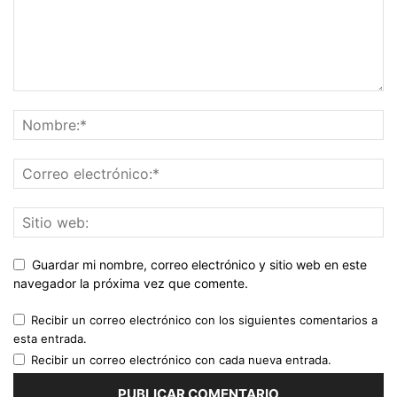
Guardar mi nombre, correo electrónico y sitio web en este
navegador la próxima vez que comente.
Recibir un correo electrónico con los siguientes comentarios a
esta entrada.
Recibir un correo electrónico con cada nueva entrada.