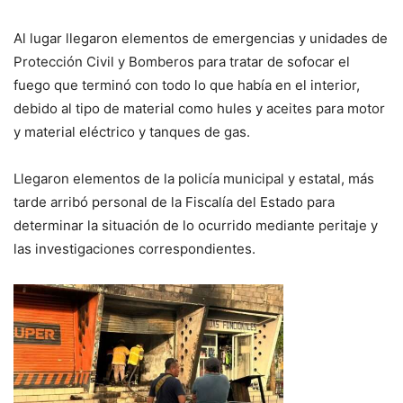
Al lugar llegaron elementos de emergencias y unidades de
Protección Civil y Bomberos para tratar de sofocar el
fuego que terminó con todo lo que había en el interior,
debido al tipo de material como hules y aceites para motor
y material eléctrico y tanques de gas.
Llegaron elementos de la policía municipal y estatal, más
tarde arribó personal de la Fiscalía del Estado para
determinar la situación de lo ocurrido mediante peritaje y
las investigaciones correspondientes.