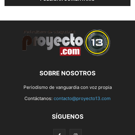
SOBRE NOSOTROS
Periodismo de vanguardia con voz propia
Contáctanos:
contacto@proyecto13.com
SÍGUENOS