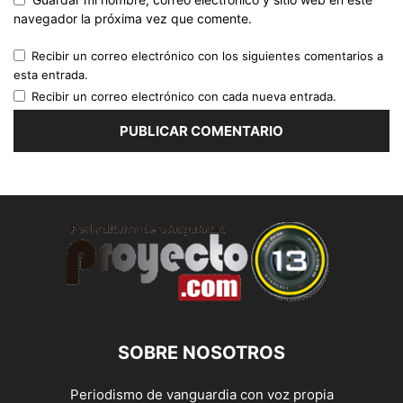
navegador la próxima vez que comente.
Recibir un correo electrónico con los siguientes comentarios a
esta entrada.
Recibir un correo electrónico con cada nueva entrada.
SOBRE NOSOTROS
Periodismo de vanguardia con voz propia