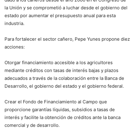
la Unión y se comprometió a luchar desde el gobierno del
estado por aumentar el presupuesto anual para esta
industria.
Para fortalecer el sector cañero, Pepe Yunes propone diez
acciones:
Otorgar financiamiento accesible a los agricultores
mediante créditos con tasas de interés bajas y plazos
adecuados a través de la colaboración entre la Banca de
Desarrollo, el gobierno del estado y el gobierno federal.
Crear el Fondo de Financiamiento al Campo que
proporcione garantías líquidas, subsidios a tasas de
interés y facilite la obtención de créditos ante la banca
comercial y de desarrollo.