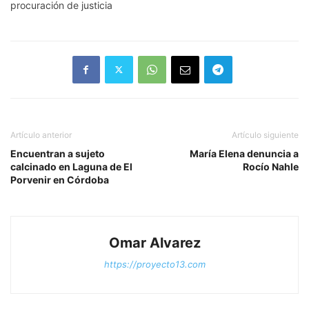
procuración de justicia
Artículo anterior
Artículo siguiente
Encuentran a sujeto
María Elena denuncia a
calcinado en Laguna de El
Rocío Nahle
Porvenir en Córdoba
Omar Alvarez
https://proyecto13.com