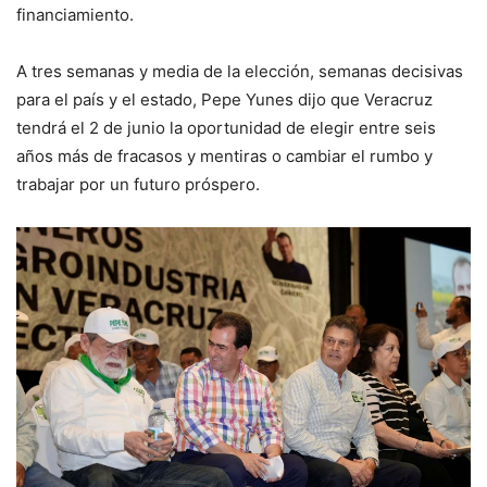
financiamiento.
A tres semanas y media de la elección, semanas decisivas
para el país y el estado, Pepe Yunes dijo que Veracruz
tendrá el 2 de junio la oportunidad de elegir entre seis
años más de fracasos y mentiras o cambiar el rumbo y
trabajar por un futuro próspero.