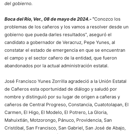
del gobierno.
Boca del Río, Ver., 08 de mayo de 2024.-
“
Conozco los
problemas de los cañeros y los vamos a resolver desde un
gobierno que pueda darles resultados”, aseguró el
candidato a gobernador de Veracruz, Pepe Yunes, al
constatar el estado de emergencia en que se encuentran
el campo y el sector cañero de la entidad, que fueron
abandonados por la actual administración estatal.
José Francisco Yunes Zorrilla agradeció a la Unión Estatal
de Cañeros esta oportunidad de diálogo y saludó por
nombre y distinguió por su lugar de origen a cañeras y
cañeros de Central Progreso, Constancia, Cuatotolapan, El
Carmen, El Higo, El Modelo, El Potrero, La Gloria,
Mahuixtlán, Motzorongo, Pánuco, Providencia, San
Cristóbal, San Francisco, San Gabriel, San José de Abajo,