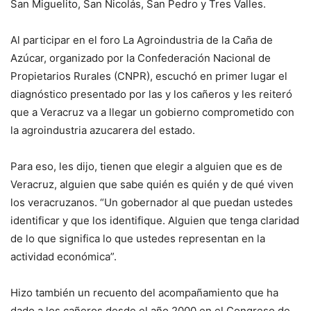
San Miguelito, San Nicolás, San Pedro y Tres Valles.
Al participar en el foro La Agroindustria de la Caña de
Azúcar, organizado por la Confederación Nacional de
Propietarios Rurales (CNPR), escuchó en primer lugar el
diagnóstico presentado por las y los cañeros y les reiteró
que a Veracruz va a llegar un gobierno comprometido con
la agroindustria azucarera del estado.
Para eso, les dijo, tienen que elegir a alguien que es de
Veracruz, alguien que sabe quién es quién y de qué viven
los veracruzanos. “Un gobernador al que puedan ustedes
identificar y que los identifique. Alguien que tenga claridad
de lo que significa lo que ustedes representan en la
actividad económica”.
Hizo también un recuento del acompañamiento que ha
dado a los cañeros desde el año 2000 en el Congreso de