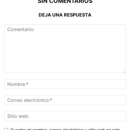
SIN COMENTARIOS
DEJA UNA RESPUESTA
Guardar mi nombre, correo electrónico y sitio web en este