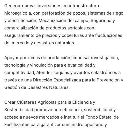
Generar nuevas inversiones en infraestructura
hidroagrícola, con perforación de pozos, sistemas de riego
y electrificación; Mecanización del campo; Seguridad y
comercialización de productos agrícolas con
aseguramiento de precios y coberturas ante fluctuaciones
del mercado y desastres naturales.
Apoyar por ramas de producción; Impulsar investigación,
tecnología y vinculación para elevar calidad y
competitividad; Atender sequías y eventos catastróficos a
través de una Dirección Especializada para la Prevención y
Gestión de Desastres Naturales.
Crear Clústeres Agrícolas para la Eficiencia y
Sostenibilidad promoviendo eficiencia, sostenibilidad y
acceso a nuevos mercados e instituir el Fondo Estatal de
Fertilizantes para garantizar suministro oportuno y