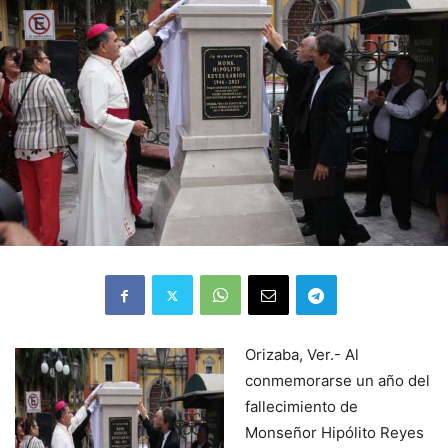
Orizaba, Ver.- Al
conmemorarse un año del
fallecimiento de
Monseñor Hipólito Reyes