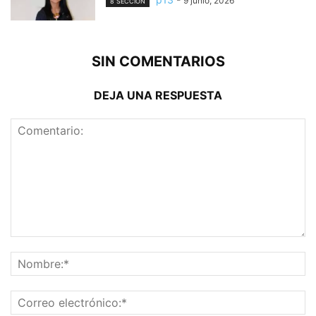
9 junio, 2026
8 SECCION
SIN COMENTARIOS
DEJA UNA RESPUESTA