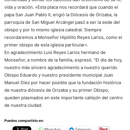
vida y oración. «Esta placa nos recordará que cuando el
papa San Juan Pablo II, erigió la Diócesis de Orizaba, la
parroquia de San Miguel Arcángel pasó a ser la sede del
obispo y por lo mismo iglesia catedral. Siempre
recordaremos a Monseñor Hipólito Reyes Larios, como el
primer obispo de esta iglesia particular».
En agradecimiento Luis Reyes Larios hermano de
Monseñor, a nombre de la familia, expresó. “El día de hoy,
nuestro más sincero agradecimiento a nuestro querido
Obispo Eduardo y nuestro presidente municipal Juan
Manuel Diez por hacer posible que la fundación histórica
de nuestra diócesis de Orizaba y su primer Obispo,
queden plasmados en este importante callejón del centro
de nuestra ciudad.
Puedes compartirlo en:
WhatsApp
Telegram