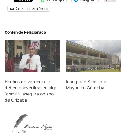
Correo electrónico
Contenido Relacionado
Hechos de violencia no
Inauguran Seminario
deben convertirse en algo
Mayor, en Córdoba
“común” asegura obispo
de Orizaba