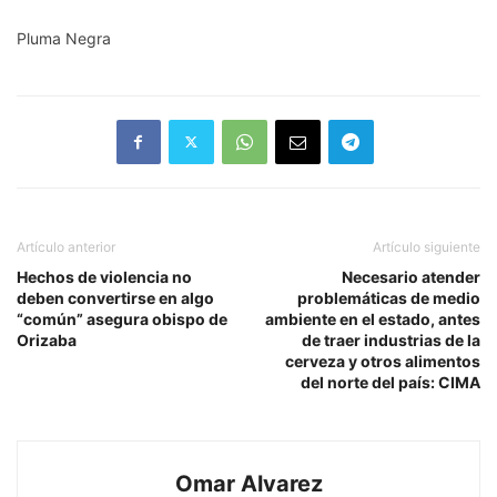
Pluma Negra
Artículo anterior
Artículo siguiente
Hechos de violencia no
Necesario atender
deben convertirse en algo
problemáticas de medio
“común” asegura obispo de
ambiente en el estado, antes
Orizaba
de traer industrias de la
cerveza y otros alimentos
del norte del país: CIMA
Omar Alvarez