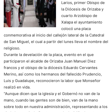
Larios, primer Obispo de
la Diócesis de Orizaba y
cuarto Arzobispo de
Xalapa el ayuntamiento
colocó una placa
conmemorativa al inicio del callejón lateral de la Catedral
de San Miguel, el cual a partir del lunes lleva el nombre del
religioso.
Durante la develación de la placa, evento en el que
participaron el alcalde de Orizaba Juan Manuel Diez
francos y el obispo de la diócesis Eduardo Cervantes
Merino, así como los hermanos del fallecido Prudencio,
Luis y Guadalupe, reconocieron la labor que Monseñor
realizó en vida.
“Aunque dicen que la iglesia y el Gobernó no van de la
mano, cuando las gentes son de bien, van de la mano
sobre todo en nuestra administración, representando a los