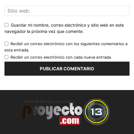
Guardar mi nombre, correo electrónico y sitio web en este
navegador la próxima vez que comente.
Recibir un correo electrónico con los siguientes comentarios a
esta entrada.
Recibir un correo electrónico con cada nueva entrada.