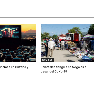
Nogales
inemas en Orizaba y
Reinstalan tianguis en Nogales a
pesar del Covid-19