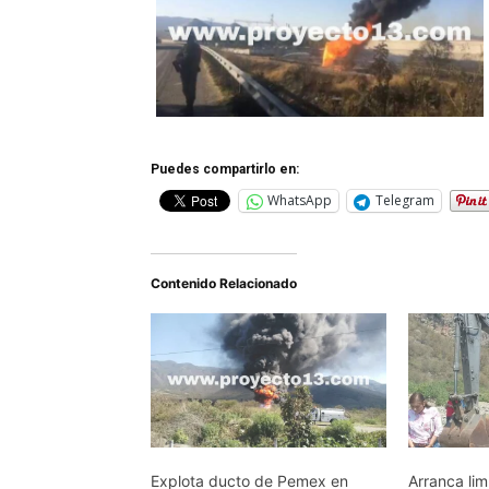
Puedes compartirlo en:
WhatsApp
Telegram
Contenido Relacionado
Explota ducto de Pemex en
Arranca li