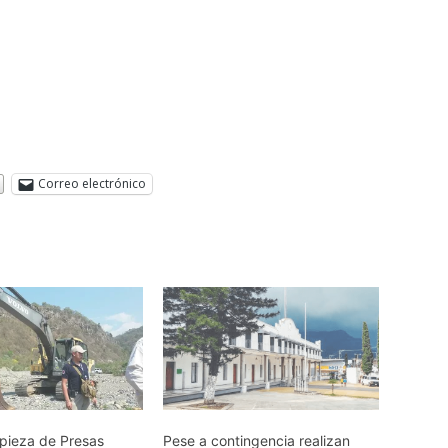
Correo electrónico
mpieza de Presas
Pese a contingencia realizan