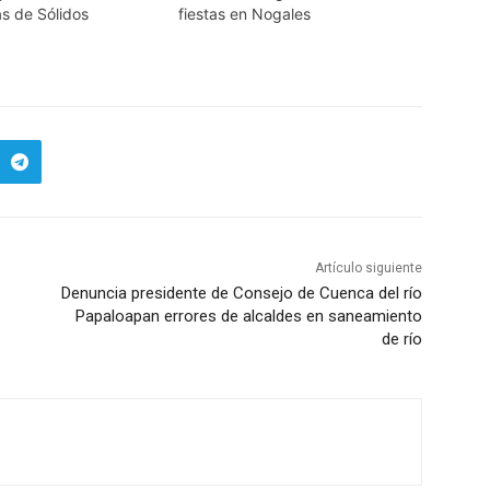
s de Sólidos
fiestas en Nogales
Artículo siguiente
Denuncia presidente de Consejo de Cuenca del río
Papaloapan errores de alcaldes en saneamiento
de río