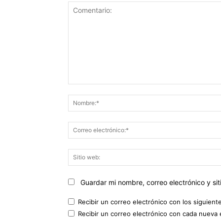
Comentario:
Guardar mi nombre, correo electrónico y s
Recibir un correo electrónico con los siguient
Recibir un correo electrónico con cada nueva 