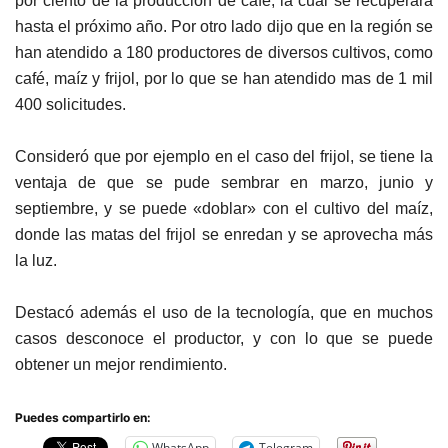
por ciento de la producción de café, la cual se recuperará
hasta el próximo año. Por otro lado dijo que en la región se
han atendido a 180 productores de diversos cultivos, como
café, maíz y frijol, por lo que se han atendido mas de 1 mil
400 solicitudes.
Consideró que por ejemplo en el caso del frijol, se tiene la
ventaja de que se pude sembrar en marzo, junio y
septiembre, y se puede «doblar» con el cultivo del maíz,
donde las matas del frijol se enredan y se aprovecha más
la luz.
Destacó además el uso de la tecnología, que en muchos
casos desconoce el productor, y con lo que se puede
obtener un mejor rendimiento.
Puedes compartirlo en:
WhatsApp
Telegram