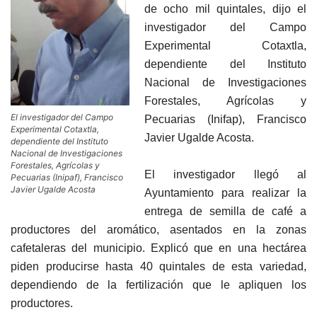
de ocho mil quintales, dijo el
investigador del Campo
Experimental Cotaxtla,
dependiente del Instituto
Nacional de Investigaciones
Forestales, Agrícolas y
El investigador del Campo
Pecuarias (Inifap), Francisco
Experimental Cotaxtla,
Javier Ugalde Acosta.
dependiente del Instituto
Nacional de Investigaciones
Forestales, Agrícolas y
El investigador llegó al
Pecuarias (Inipaf), Francisco
Javier Ugalde Acosta
Ayuntamiento para realizar la
entrega de semilla de café a
productores del aromático, asentados en la zonas
cafetaleras del municipio. Explicó que en una hectárea
piden producirse hasta 40 quintales de esta variedad,
dependiendo de la fertilización que le apliquen los
productores.