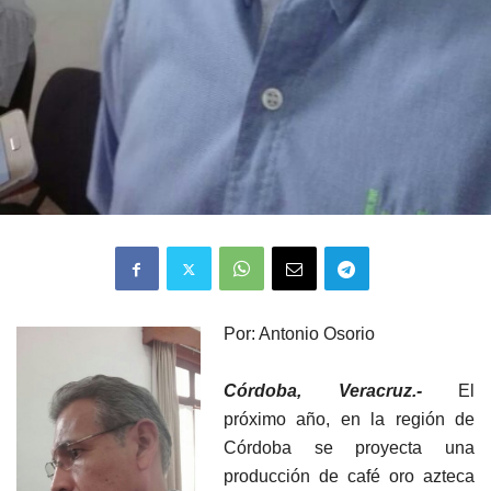
Por: Antonio Osorio
Córdoba, Veracruz.-
El
próximo año, en la región de
Córdoba se proyecta una
producción de café oro azteca