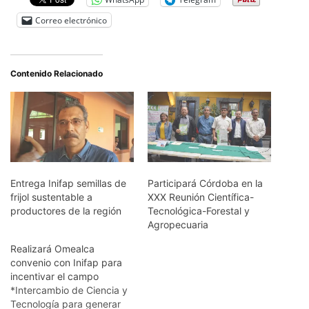
Correo electrónico
Contenido Relacionado
Entrega Inifap semillas de
Participará Córdoba en la
frijol sustentable a
XXX Reunión Científica-
productores de la región
Tecnológica-Forestal y
Agropecuaria
Realizará Omealca
convenio con Inifap para
incentivar el campo
*Intercambio de Ciencia y
Tecnología para generar