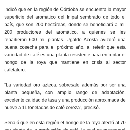
Indicó que en la región de Córdoba se encuentra la mayor
superficie del aromático del Inipaf sembrado de todo el
país, que son 200 hectáreas, donde se beneficiará a mil
200 productores del aromático, a quienes se les
repartieron 600 mil plantas. Ugalde Acosta avizoró una
buena cosecha para el próximo año, al referir que esta
variedad de café es una planta resistente para enfrentar el
hongo de la roya que mantiene en crisis al sector
cafetalero.
“La variedad oro azteca, sobresale además por ser una
planta pequeña, con amplio rango de adaptación,
excelente calidad de tasa y una producción aproximada de
nueve a 11 toneladas de café cereza”, precisó.
Señaló que en esta región el hongo de la roya afectó al 70