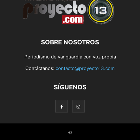
SOBRE NOSOTROS
Periodismo de vanguardia con voz propia
Contáctanos:
contacto@proyecto13.com
SÍGUENOS
©