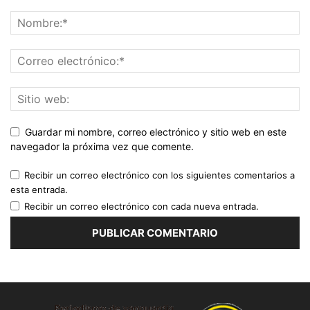
Guardar mi nombre, correo electrónico y sitio web en este
navegador la próxima vez que comente.
Recibir un correo electrónico con los siguientes comentarios a
esta entrada.
Recibir un correo electrónico con cada nueva entrada.