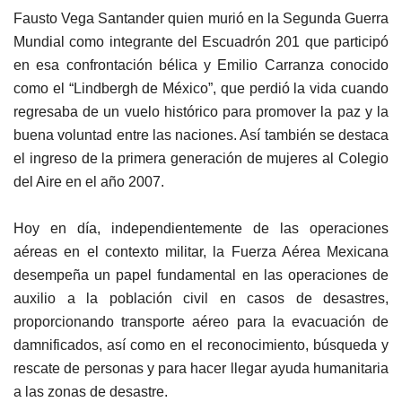
Fausto Vega Santander quien murió en la Segunda Guerra
Mundial como integrante del Escuadrón 201 que participó
en esa confrontación bélica y Emilio Carranza conocido
como el “Lindbergh de México”, que perdió la vida cuando
regresaba de un vuelo histórico para promover la paz y la
buena voluntad entre las naciones. Así también se destaca
el ingreso de la primera generación de mujeres al Colegio
del Aire en el año 2007.
Hoy en día, independientemente de las operaciones
aéreas en el contexto militar, la Fuerza Aérea Mexicana
desempeña un papel fundamental en las operaciones de
auxilio a la población civil en casos de desastres,
proporcionando transporte aéreo para la evacuación de
damnificados, así como en el reconocimiento, búsqueda y
rescate de personas y para hacer llegar ayuda humanitaria
a las zonas de desastre.