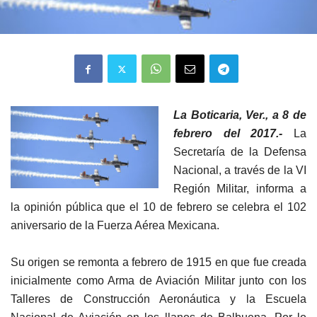
La Boticaria, Ver., a 8 de
febrero del 2017.-
La
Secretaría de la Defensa
Nacional, a través de la VI
Región Militar, informa a
la opinión pública que el 10 de febrero se celebra el 102
aniversario de la Fuerza Aérea Mexicana.
Su origen se remonta a febrero de 1915 en que fue creada
inicialmente como Arma de Aviación Militar junto con los
Talleres de Construcción Aeronáutica y la Escuela