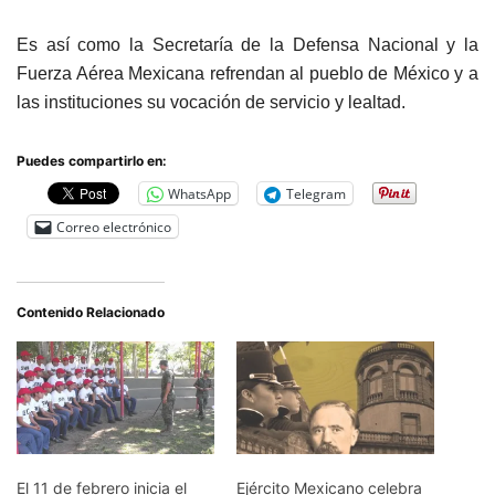
Es así como la Secretaría de la Defensa Nacional y la
Fuerza Aérea Mexicana refrendan al pueblo de México y a
las instituciones su vocación de servicio y lealtad.
Puedes compartirlo en:
WhatsApp
Telegram
Correo electrónico
Contenido Relacionado
El 11 de febrero inicia el
Ejército Mexicano celebra