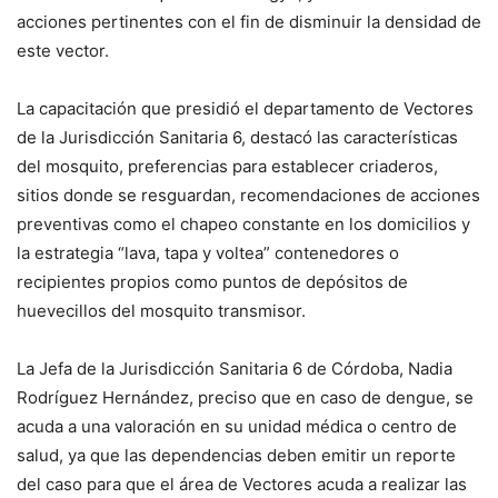
acciones pertinentes con el fin de disminuir la densidad de
este vector.
La capacitación que presidió el departamento de Vectores
de la Jurisdicción Sanitaria 6, destacó las características
del mosquito, preferencias para establecer criaderos,
sitios donde se resguardan, recomendaciones de acciones
preventivas como el chapeo constante en los domicilios y
la estrategia “lava, tapa y voltea” contenedores o
recipientes propios como puntos de depósitos de
huevecillos del mosquito transmisor.
La Jefa de la Jurisdicción Sanitaria 6 de Córdoba, Nadia
Rodríguez Hernández, preciso que en caso de dengue, se
acuda a una valoración en su unidad médica o centro de
salud, ya que las dependencias deben emitir un reporte
del caso para que el área de Vectores acuda a realizar las