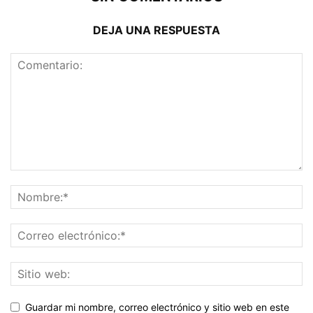
DEJA UNA RESPUESTA
Guardar mi nombre, correo electrónico y sitio web en este