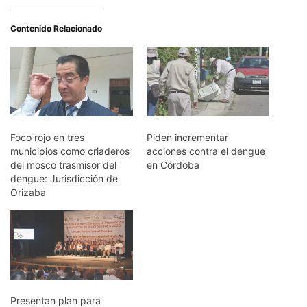
Contenido Relacionado
Foco rojo en tres
Piden incrementar
municipios como criaderos
acciones contra el dengue
del mosco trasmisor del
en Córdoba
dengue: Jurisdicción de
Orizaba
Presentan plan para