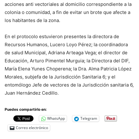
acciones anti vectoriales al domicilio correspondiente a la
colonia o comunidad, a fin de evitar un brote que afecte a
los habitantes de la zona.
En el protocolo estuvieron presentes la directora de
Recursos Humanos, Lucero Loyo Pérez; la coordinadora
de salud Municipal, Adriana Arteaga Vega; el director de
Educación, Arturo Pimentel Murguia; la Directora del DIF,
María Elena Yunes Choperena; la Dra. Alma Patricia López
Morales, subjefa de la Jurisdicción Sanitaria 6; y el
entomólogo Jefe de vectores de la Jurisdicción sanitaria 6,
Juan Hernández Cedillo.
Puedes compartirlo en:
WhatsApp
Telegram
Correo electrónico