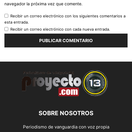
navegador la próxima vez que comente.
Recibir un correo electrónico con los siguientes comentarios a
esta entrada.
Recibir un correo electrónico con cada nueva entrada.
SOBRE NOSOTROS
Periodismo de vanguardia con voz propia