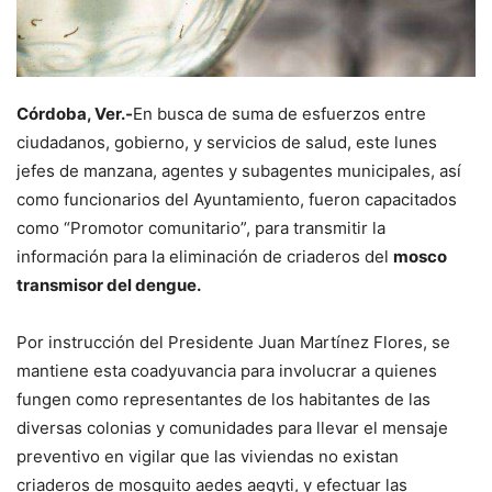
Córdoba, Ver.-
En busca de suma de esfuerzos entre
ciudadanos, gobierno, y servicios de salud, este lunes
jefes de manzana, agentes y subagentes municipales, así
como funcionarios del Ayuntamiento, fueron capacitados
como “Promotor comunitario”, para transmitir la
información para la eliminación de criaderos del
mosco
transmisor del dengue.
Por instrucción del Presidente Juan Martínez Flores, se
mantiene esta coadyuvancia para involucrar a quienes
fungen como representantes de los habitantes de las
diversas colonias y comunidades para llevar el mensaje
preventivo en vigilar que las viviendas no existan
criaderos de mosquito aedes aegyti, y efectuar las