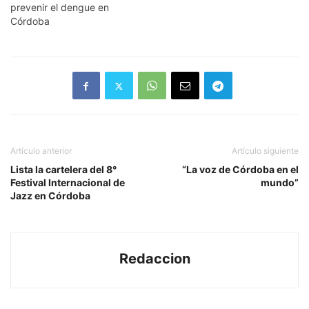
prevenir el dengue en
Córdoba
Artículo anterior
Artículo siguiente
Lista la cartelera del 8°
“La voz de Córdoba en el
Festival Internacional de
mundo”
Jazz en Córdoba
Redaccion