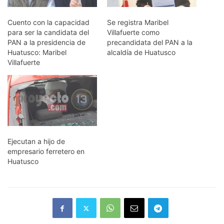
Cuento con la capacidad
Se registra Maribel
para ser la candidata del
Villafuerte como
PAN a la presidencia de
precandidata del PAN a la
Huatusco: Maribel
alcaldía de Huatusco
Villafuerte
Ejecutan a hijo de
empresario ferretero en
Huatusco