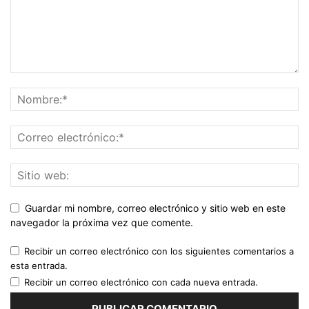
Guardar mi nombre, correo electrónico y sitio web en este
navegador la próxima vez que comente.
Recibir un correo electrónico con los siguientes comentarios a
esta entrada.
Recibir un correo electrónico con cada nueva entrada.