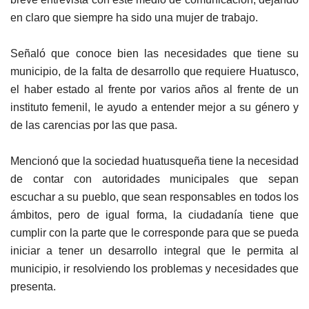
en claro que siempre ha sido una mujer de trabajo.
Señaló que conoce bien las necesidades que tiene su
municipio, de la falta de desarrollo que requiere Huatusco,
el haber estado al frente por varios años al frente de un
instituto femenil, le ayudo a entender mejor a su género y
de las carencias por las que pasa.
Mencionó que la sociedad huatusqueña tiene la necesidad
de contar con autoridades municipales que sepan
escuchar a su pueblo, que sean responsables en todos los
ámbitos, pero de igual forma, la ciudadanía tiene que
cumplir con la parte que le corresponde para que se pueda
iniciar a tener un desarrollo integral que le permita al
municipio, ir resolviendo los problemas y necesidades que
presenta.