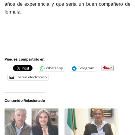
años de experiencia y que sería un buen compañero de
fórmula.
Puedes compartirlo en:
WhatsApp
Telegram
Correo electrónico
Contenido Relacionado