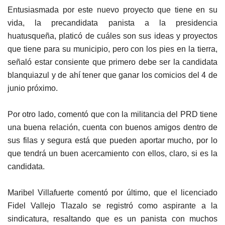
Entusiasmada por este nuevo proyecto que tiene en su
vida, la precandidata panista a la presidencia
huatusqueña, platicó de cuáles son sus ideas y proyectos
que tiene para su municipio, pero con los pies en la tierra,
señaló estar consiente que primero debe ser la candidata
blanquiazul y de ahí tener que ganar los comicios del 4 de
junio próximo.
Por otro lado, comentó que con la militancia del PRD tiene
una buena relación, cuenta con buenos amigos dentro de
sus filas y segura está que pueden aportar mucho, por lo
que tendrá un buen acercamiento con ellos, claro, si es la
candidata.
Maribel Villafuerte comentó por último, que el licenciado
Fidel Vallejo Tlazalo se registró como aspirante a la
sindicatura, resaltando que es un panista con muchos