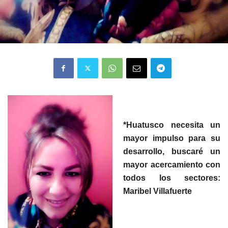
*Huatusco necesita un
mayor impulso para su
desarrollo, buscaré un
mayor acercamiento con
todos los sectores:
Maribel Villafuerte