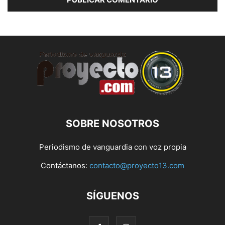
SOBRE NOSOTROS
Periodismo de vanguardia con voz propia
Contáctanos:
contacto@proyecto13.com
SÍGUENOS