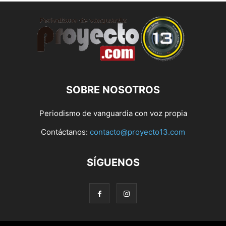
SOBRE NOSOTROS
Periodismo de vanguardia con voz propia
Contáctanos:
contacto@proyecto13.com
SÍGUENOS