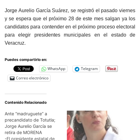
Jorge Aurelio García Suárez, se registró el pasado viernes
y se espera que el próximo 28 de este mes salgan ya los
candidatos para contender en el próximo proceso electoral
para elegir presidentes municipales en el estado de
Veracruz.
Puedes compartirlo en:
WhatsApp
Telegram
Correo electrónico
Contenido Relacionado
Ante “madruguete” a
precandidato de Totutla;
Jorge Aurelio García se
retira de MORENA
-El presidente estatal de