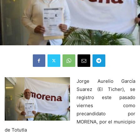
Jorge Aurelio García
Suarez (El Ticher), se
registro este pasado
viernes como
precandidato por
MORENA, por el municipio
de Totutla