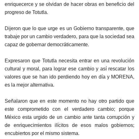
enriquecerce y se olvidan de hacer obras en beneficio del
progreso de Totutla.
Dijeron que lo que urge es un Gobierno transparente, que
trabaje por un cambio verdadero, para que la sociedad sea
capaz de gobernar democráticamente.
Expresaron que Totutla necesita entrar en una revolución
cultural y moral, para lograr ese cambio y así rescatar los
valores que se han ido perdiendo hoy en día y MORENA,
es la mejor alternativa.
Señalaron que en este momento no hay otro partido que
este comprometido con el verdadero cambio; porque
México esta urgido de un cambio ante tanta corrupción y
de enriquecimientos ilícitos de esos malos gobiernos;
encubiertos por el mismo sistema.