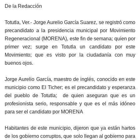
De la Redacción
Totutla, Ver.- Jorge Aurelio García Suarez, se registró como
precandidato a la presidencia municipal por Movimiento
Regeneracional (MORENA), este fin de semana; quien por
primer vez; surge en Totutla un candidato por este
Movimiento; que es visto por la ciudadanía con muy
buenos ojos.
Jorge Aurelio García, maestro de inglés, conocido en este
municipio como El Ticher; es el precandidato y esperanza
del pueblo de Totutla; de quien aseguran que es un
profesionista serio, responsable y que es el más idóneo
para ser el candidato por MORENA
Habitantes de este municipio, dijeron que ya están hartos
de los gobierno corruptos, que solo llegan al gobierno para