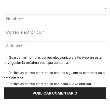
Guardar mi nombre, correo electrónico y sitio web en este
navegador la próxima vez que comente.
Recibir un correo electrónico con los siguientes comentarios a
esta entrada.
Recibir un correo electrónico con cada nueva entrada.