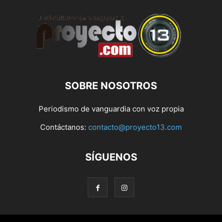
SOBRE NOSOTROS
Periodismo de vanguardia con voz propia
Contáctanos:
contacto@proyecto13.com
SÍGUENOS