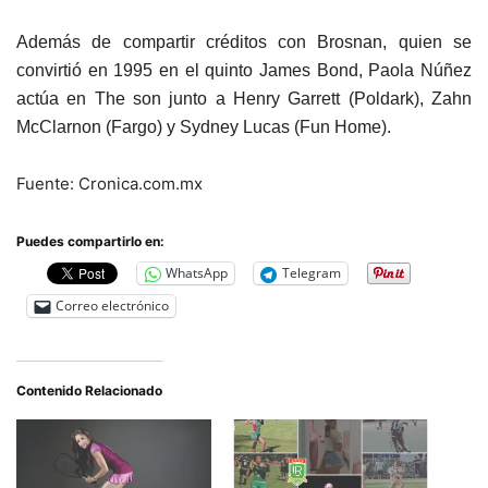
Además de compartir créditos con Brosnan, quien se
convirtió en 1995 en el quinto James Bond, Paola Núñez
actúa en The son junto a Henry Garrett (Poldark), Zahn
McClarnon (Fargo) y Sydney Lucas (Fun Home).
Fuente: Cronica.com.mx
Puedes compartirlo en:
WhatsApp
Telegram
Correo electrónico
Contenido Relacionado