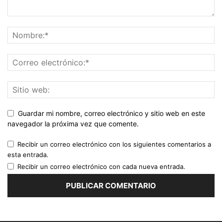
Guardar mi nombre, correo electrónico y sitio web en este
navegador la próxima vez que comente.
Recibir un correo electrónico con los siguientes comentarios a
esta entrada.
Recibir un correo electrónico con cada nueva entrada.