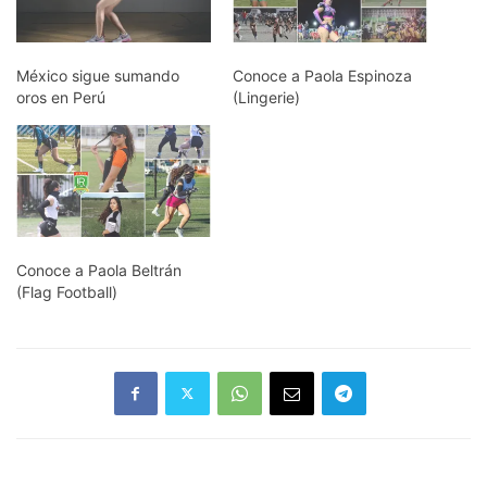
México sigue sumando
Conoce a Paola Espinoza
oros en Perú
(Lingerie)
Conoce a Paola Beltrán
(Flag Football)