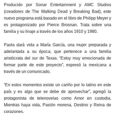
Producido por Sonar Entertainment y AMC Studios
(creadores de The Walking Dead y Breaking Bad), este
nuevo programa está basado en el libro de Philipp Meyer y
es protagonizado por Pierce Brosnan. Trata sobre una
familia y su linaje a través de los años 1910 y 1980.
Paola dará vida a María García, una mujer preparada y
adelantada a su época, que pertenece a una familia
aristócrata del sur de Texas. “Estoy muy emocionada de
formar parte de este proyecto”, expresó la mexicana a
través de un comunicado.
“En estos momentos existe un cariño por lo latino en este
país y es algo que se debe de aprovechar”, agregó la
protagonista de telenovelas como Amor en custodia,
Mientras haya vida, Pasión morena, Destino y Reina de
corazones.