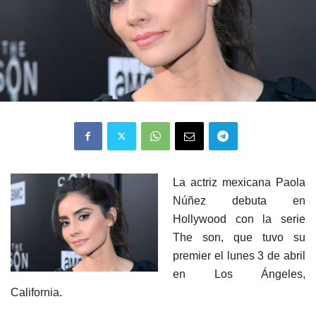
La actriz mexicana Paola
Núñez debuta en
Hollywood con la serie
The son, que tuvo su
premier el lunes 3 de abril
en Los Ángeles,
California.