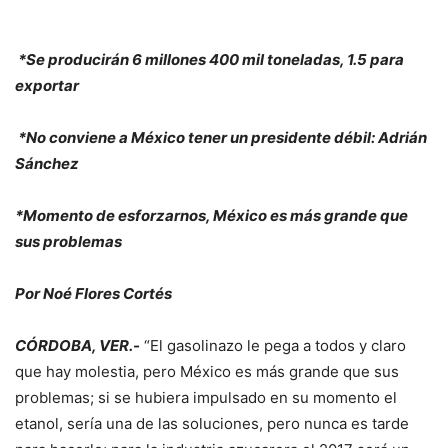
*Se producirán 6 millones 400 mil toneladas, 1.5 para
exportar
*No conviene a México tener un presidente débil: Adrián
Sánchez
*Momento de esforzarnos, México es más grande que
sus problemas
Por Noé Flores Cortés
CÓRDOBA, VER.-
“El gasolinazo le pega a todos y claro
que hay molestia, pero México es más grande que sus
problemas; si se hubiera impulsado en su momento el
etanol, sería una de las soluciones, pero nunca es tarde