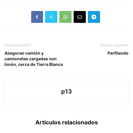
Artículo anterior
Artículo siguiente
Aseguran camión y
Perfilando
camionetas cargadas con
limón, cerca de Tierra Blanca
p13
Artículos relacionados