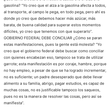
gasolina? “Yo creo que el alza a la gasolina afecta a todos,
al transporte, al campo le pega, en todo pega, pero ahí es
donde yo creo que debemos hacer más azúcar, más
barata, de buena calidad para superar estos momentos
difíciles, yo creo que tenemos con que superarlo”.
GOBIERNO FEDERAL DEBE CONCILIAR ¿Cómo se paran
estas manifestaciones, pues la gente está molesta? “Yo
creo que el gobierno federal debe buscar como conciliar
con quienes encabezan eso, tampoco se trata de utilizar
garrote; esta manifestación es por coraje, hambre, porque
no hay empleo, a pesar de que se ha logrado incrementar,
no es suficiente; un padre desesperado que debe llevar
alimento a su familia, abrigo, pagar estudios, es capaz de
muchas cosas, no es justificable tampoco los saqueos,
pues no es la manera de resolver las cosas, pero así se
manifiesta”.