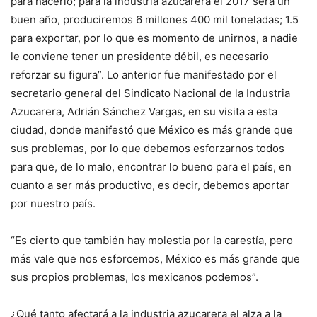
para hacerlo; para la industria azucarera el 2017 será un
buen año, produciremos 6 millones 400 mil toneladas; 1.5
para exportar, por lo que es momento de unirnos, a nadie
le conviene tener un presidente débil, es necesario
reforzar su figura”. Lo anterior fue manifestado por el
secretario general del Sindicato Nacional de la Industria
Azucarera, Adrián Sánchez Vargas, en su visita a esta
ciudad, donde manifestó que México es más grande que
sus problemas, por lo que debemos esforzarnos todos
para que, de lo malo, encontrar lo bueno para el país, en
cuanto a ser más productivo, es decir, debemos aportar
por nuestro país.
“Es cierto que también hay molestia por la carestía, pero
más vale que nos esforcemos, México es más grande que
sus propios problemas, los mexicanos podemos”.
¿Qué tanto afectará a la industria azucarera el alza a la