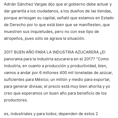
Adrián Sánchez Vargas dijo que el gobierno debe actuar y
dar garantía a los ciudadanos, a los dueños de las tiendas,
porque arriesgan su capital, señaló que estamos en Estado
de Derecho por lo que está bien que se manifiesten, que
muestren sus inquietudes, pero no con ese tipo de
atropellos, pues sólo se agrava la situación.
2017 BUEN AÑO PARA LA INDUSTRIA AZUCARERA ¿El
panorama para la industria azucarera en el 2017? “Como
industria, en cuanto a producción y productividad, bien,
vamos a andar por 6 millones 400 mil toneladas de azúcar,
suficientes para México; un millón y medio para exportar,
para generar divisas; el precio está muy bien ahorita y yo
creo que esperamos un buen año para beneficio de los
productores.
es, industriales y para todos; dependen de estos 2