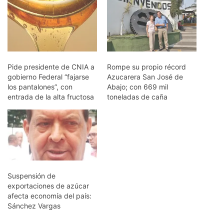
Pide presidente de CNIA a
Rompe su propio récord
gobierno Federal “fajarse
Azucarera San José de
los pantalones”, con
Abajo; con 669 mil
entrada de la alta fructosa
toneladas de caña
Suspensión de
exportaciones de azúcar
afecta economía del país:
Sánchez Vargas