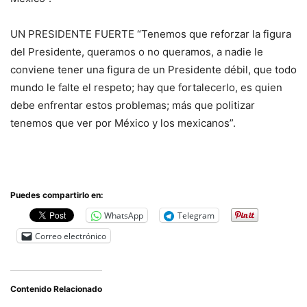
UN PRESIDENTE FUERTE “Tenemos que reforzar la figura
del Presidente, queramos o no queramos, a nadie le
conviene tener una figura de un Presidente débil, que todo
mundo le falte el respeto; hay que fortalecerlo, es quien
debe enfrentar estos problemas; más que politizar
tenemos que ver por México y los mexicanos”.
Puedes compartirlo en:
WhatsApp
Telegram
Correo electrónico
Contenido Relacionado