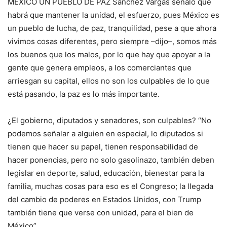
MEXICO UN PUEBLO DE PAZ Sánchez Vargas señaló que
habrá que mantener la unidad, el esfuerzo, pues México es
un pueblo de lucha, de paz, tranquilidad, pese a que ahora
vivimos cosas diferentes, pero siempre –dijo–, somos más
los buenos que los malos, por lo que hay que apoyar a la
gente que genera empleos, a los comerciantes que
arriesgan su capital, ellos no son los culpables de lo que
está pasando, la paz es lo más importante.
¿El gobierno, diputados y senadores, son culpables? “No
podemos señalar a alguien en especial, lo diputados si
tienen que hacer su papel, tienen responsabilidad de
hacer ponencias, pero no solo gasolinazo, también deben
legislar en deporte, salud, educación, bienestar para la
familia, muchas cosas para eso es el Congreso; la llegada
del cambio de poderes en Estados Unidos, con Trump
también tiene que verse con unidad, para el bien de
México”.