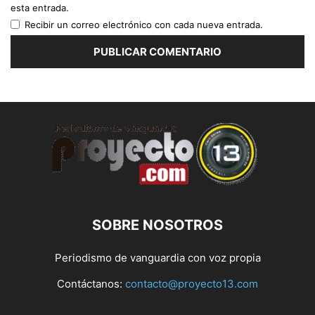
esta entrada.
Recibir un correo electrónico con cada nueva entrada.
SOBRE NOSOTROS
Periodismo de vanguardia con voz propia
Contáctanos:
contacto@proyecto13.com