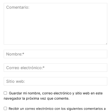
Guardar mi nombre, correo electrónico y sitio web en este
navegador la próxima vez que comente.
Recibir un correo electrónico con los siguientes comentarios a