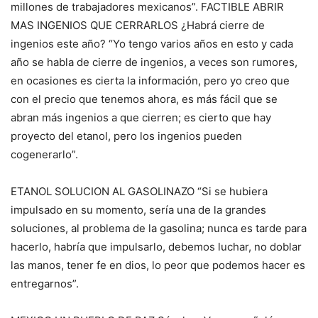
millones de trabajadores mexicanos”. FACTIBLE ABRIR
MAS INGENIOS QUE CERRARLOS ¿Habrá cierre de
ingenios este año? “Yo tengo varios años en esto y cada
año se habla de cierre de ingenios, a veces son rumores,
en ocasiones es cierta la información, pero yo creo que
con el precio que tenemos ahora, es más fácil que se
abran más ingenios a que cierren; es cierto que hay
proyecto del etanol, pero los ingenios pueden
cogenerarlo”.
ETANOL SOLUCION AL GASOLINAZO “Si se hubiera
impulsado en su momento, sería una de la grandes
soluciones, al problema de la gasolina; nunca es tarde para
hacerlo, habría que impulsarlo, debemos luchar, no doblar
las manos, tener fe en dios, lo peor que podemos hacer es
entregarnos”.