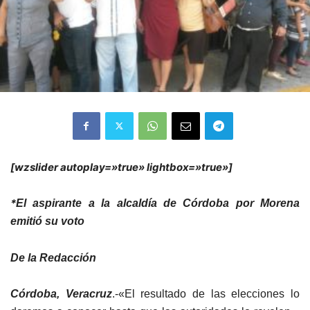
[wzslider autoplay=»true» lightbox=»true»]
*
El aspirante a la alcaldía de Córdoba por Morena
emitió su voto
De la Redacción
Córdoba, Veracruz
.-«El resultado de las elecciones lo