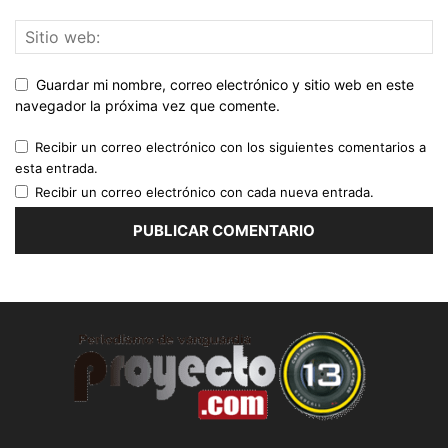
Guardar mi nombre, correo electrónico y sitio web en este
navegador la próxima vez que comente.
Recibir un correo electrónico con los siguientes comentarios a
esta entrada.
Recibir un correo electrónico con cada nueva entrada.