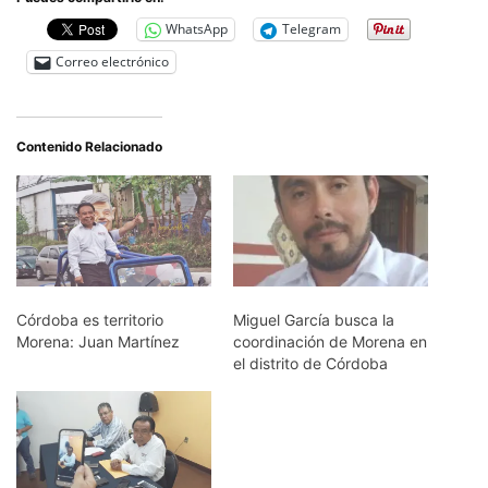
WhatsApp
Telegram
Correo electrónico
Contenido Relacionado
Córdoba es territorio
Miguel García busca la
Morena: Juan Martínez
coordinación de Morena en
el distrito de Córdoba