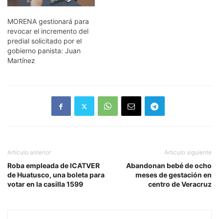
MORENA gestionará para
revocar el incremento del
predial solicitado por el
gobierno panista: Juan
Martínez
Artículo anterior
Artículo siguiente
Roba empleada de ICATVER
Abandonan bebé de ocho
de Huatusco, una boleta para
meses de gestación en
votar en la casilla 1599
centro de Veracruz