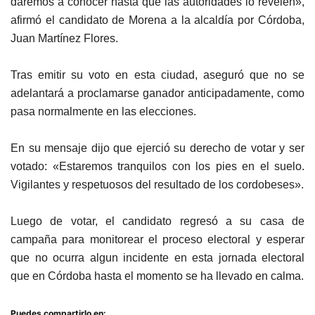
daremos a conocer hasta que las autoridades lo revelen»,
afirmó el candidato de Morena a la alcaldía por Córdoba,
Juan Martínez Flores.
Tras emitir su voto en esta ciudad, aseguró que no se
adelantará a proclamarse ganador anticipadamente, como
pasa normalmente en las elecciones.
En su mensaje dijo que ejerció su derecho de votar y ser
votado: «Estaremos tranquilos con los pies en el suelo.
Vigilantes y respetuosos del resultado de los cordobeses».
Luego de votar, el candidato regresó a su casa de
campaña para monitorear el proceso electoral y esperar
que no ocurra algun incidente en esta jornada electoral
que en Córdoba hasta el momento se ha llevado en calma.
Puedes compartirlo en: