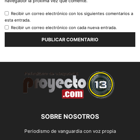
navegador la próxima vez que comente.
Recibir un correo electrónico con los siguientes comentarios a
esta entrada.
Recibir un correo electrónico con cada nueva entrada.
SOBRE NOSOTROS
Periodismo de vanguardia con voz propia