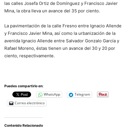
las calles Josefa Ortiz de Domínguez y Francisco Javier
Mina, la obra lleva un avance del 35 por ciento.
La pavimentación de la calle Fresno entre Ignacio Allende
y Francisco Javier Mina, así como la urbanización de la
avenida Ignacio Allende entre Salvador Gonzalo García y
Rafael Moreno, éstas tienen un avance del 30 y 20 por
ciento, respectivamente.
Puedes compartirlo en:
WhatsApp
Telegram
Correo electrónico
Contenido Relacionado