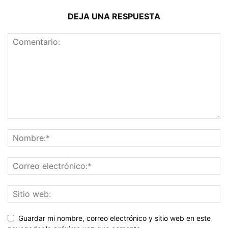
DEJA UNA RESPUESTA
Guardar mi nombre, correo electrónico y sitio web en este