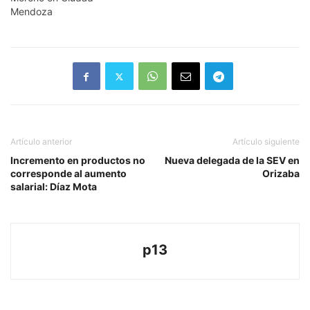
Mendoza
Artículo anterior
Artículo siguiente
Incremento en productos no
Nueva delegada de la SEV en
corresponde al aumento
Orizaba
salarial: Díaz Mota
p13