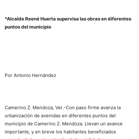
*Alcalde Reené Huerta supervisa las obras en diferentes
puntos del municipio
Por Antonio Hernández
Camerino Z. Mendoza, Ver.-Con paso firme avanza la
urbanización de avenidas en diferentes puntos del
municipio de Camerino Z. Mendoza. Llevan un avance
importante, y en breve los habitantes beneficiados