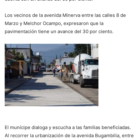
Los vecinos de la avenida Minerva entre las calles 8 de
Marzo y Melchor Ocampo, expresaron que la
pavimentación tiene un avance del 30 por ciento.
El munícipe dialoga y escucha a las familias beneficiadas.
Al recorrer la urbanización de la avenida Bugambilia, entre