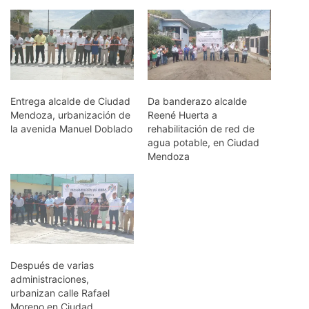
Entrega alcalde de Ciudad
Da banderazo alcalde
Mendoza, urbanización de
Reené Huerta a
la avenida Manuel Doblado
rehabilitación de red de
agua potable, en Ciudad
Mendoza
Después de varias
administraciones,
urbanizan calle Rafael
Moreno en Ciudad