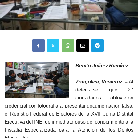
Benito Juárez Ramírez
Zongolica, Veracruz. –
Al
detectarse que 27
ciudadanos obtuvieron
credencial con fotografía al presentar documentación falsa,
el Registro Federal de Electores de la XVIII Junta Distrital
Ejecutiva del INE, de inmediato puso del conocimiento a la
Fiscalía Especializada para la Atención de los Delitos
Electorales.