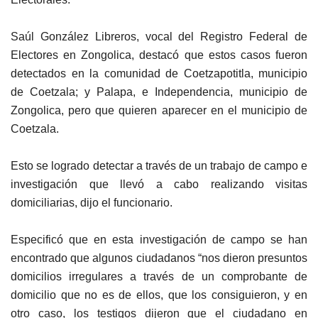
Saúl González Libreros, vocal del Registro Federal de
Electores en Zongolica, destacó que estos casos fueron
detectados en la comunidad de Coetzapotitla, municipio
de Coetzala; y Palapa, e Independencia, municipio de
Zongolica, pero que quieren aparecer en el municipio de
Coetzala.
Esto se logrado detectar a través de un trabajo de campo e
investigación que llevó a cabo realizando visitas
domiciliarias, dijo el funcionario.
Especificó que en esta investigación de campo se han
encontrado que algunos ciudadanos “nos dieron presuntos
domicilios irregulares a través de un comprobante de
domicilio que no es de ellos, que los consiguieron, y en
otro caso, los testigos dijeron que el ciudadano en