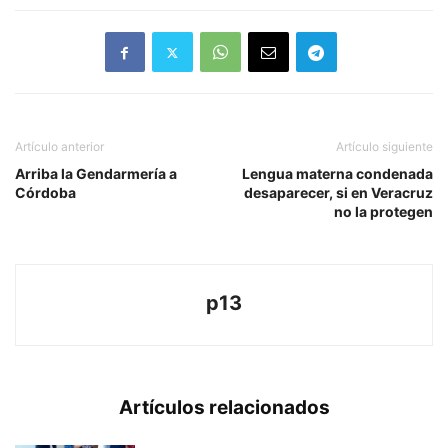
Artículo anterior
Artículo siguiente
Arriba la Gendarmería a
Lengua materna condenada
Córdoba
desaparecer, si en Veracruz
no la protegen
p13
Artículos relacionados