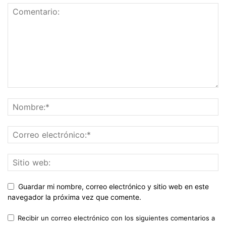
Guardar mi nombre, correo electrónico y sitio web en este
navegador la próxima vez que comente.
Recibir un correo electrónico con los siguientes comentarios a