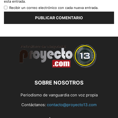
esta entrada.
Recibir un correo electrónico con cada nueva entrada.
SOBRE NOSOTROS
Periodismo de vanguardia con voz propia
Contáctanos:
contacto@proyecto13.com