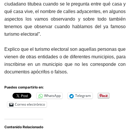
ciudadano titubea cuando se le pregunta entre qué casa y
qué casa vive, el nombre de calles adyacentes, en algunos
aspectos los vamos observando y sobre todo también
tenemos que observar cuando hablamos del ya famoso
turismo electoral”.
Explico que el turismo electoral son aquellas personas que
vienen de otras entidades o de diferentes municipios, para
inscribirse en un municipio que no les corresponde con
documentos apócrifos o falsos.
Puedes compartirlo en:
WhatsApp
Telegram
Correo electrónico
Contenido Relacionado