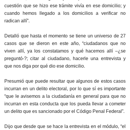
cuestión que se hizo ese trámite vivía en ese domicilio; y
cuando hemos llegado a los domicilios a verificar no
radican allí”.
Detalló que hasta el momento se tiene un universo de 27
casos que se dieron en este año, “ciudadanos que no
viven allí, ya los constatamos y qué hacemos allí –¿se
preguntó-?; citar al ciudadano, hacerle una entrevista y
que nos diga por qué dio ese domicilio.
Presumió que puede resultar que algunos de estos casos
incurran en un delito electoral, por lo que sí es importante
“que le avisemos a la ciudadanía en general para que no
incurran en esta conducta que los pueda llevar a cometer
un delito que es sancionado por el Código Penal Federal”.
Dijo que desde que se hace la entrevista en el módulo, “el