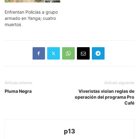
Enfrentan Policías a grupo
armado en Yanga; cuatro
muertos
Artículo anterior
Artículo siguiente
Pluma Negra
Viveristas violan reglas de
operación del programa Pro
Café
p13