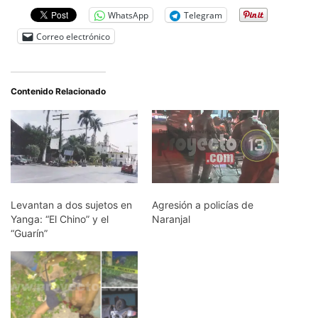
WhatsApp
Telegram
Correo electrónico
Contenido Relacionado
Levantan a dos sujetos en
Agresión a policías de
Yanga: “El Chino” y el
Naranjal
“Guarín”