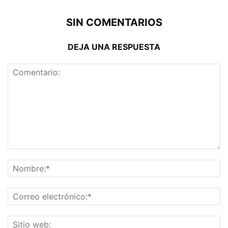
SIN COMENTARIOS
DEJA UNA RESPUESTA