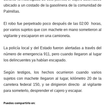
ubicado a un costado de la gasolinera de la comunidad de
Palmillas.
El robo fue perpetrado poco después de las 02:00 horas,
por varios sujetos que con machete en mano sometieron al
vigilante y escaparon en una camioneta.
La policía local y del Estado fueron alertadas a través del
número de emergencia 911, pero cuando llegaron al lugar
los delincuentes ya habían escapado.
Según testigos, los hechos ocurrieron cuando varios
sujetos con machete llegaron al lugar, kilómetro 20 de la
carretera federal 150, y se dirigieron directo al vigilante
para someterlo, desprender el cajero y escapar.
Puedes compartirlo en: