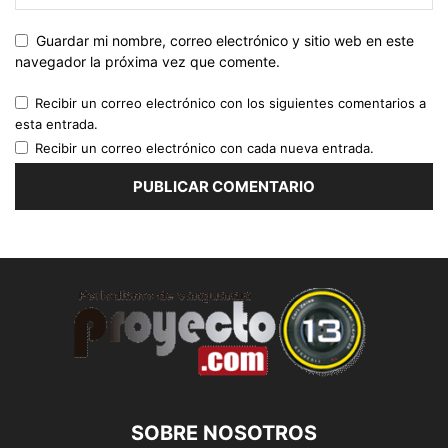
Guardar mi nombre, correo electrónico y sitio web en este
navegador la próxima vez que comente.
Recibir un correo electrónico con los siguientes comentarios a
esta entrada.
Recibir un correo electrónico con cada nueva entrada.
SOBRE NOSOTROS