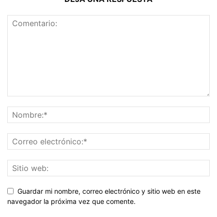
Guardar mi nombre, correo electrónico y sitio web en este
navegador la próxima vez que comente.