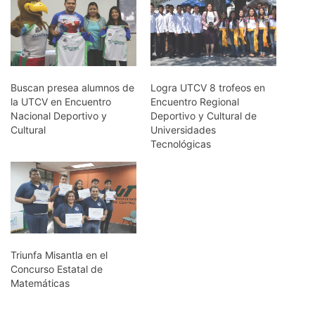
Buscan presea alumnos de
Logra UTCV 8 trofeos en
la UTCV en Encuentro
Encuentro Regional
Nacional Deportivo y
Deportivo y Cultural de
Cultural
Universidades
Tecnológicas
Triunfa Misantla en el
Concurso Estatal de
Matemáticas