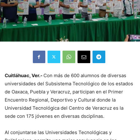
Cuitláhuac, Ver.-
Con más de 600 alumnos de diversas
universidades del Subsistema Tecnológico de los estados
de Oaxaca, Puebla y Veracruz, participan en el Primer
Encuentro Regional, Deportivo y Cultural donde la
Universidad Tecnológica del Centro de Veracruz es la
sede con 175 jóvenes en diversas dsciplinas.
Al conjuntarse las Universidades Tecnológicas y