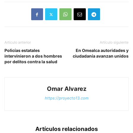
Artículo anterior
Artículo siguiente
Policías estatales
En Omealca autoridades y
intervinieron a dos hombres
ciudadanía avanzan unidos
por delitos contra la salud
Omar Alvarez
https://proyecto13.com
Artículos relacionados