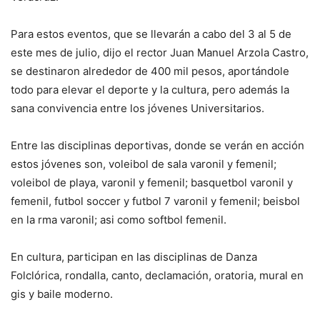
Para estos eventos, que se llevarán a cabo del 3 al 5 de
este mes de julio, dijo el rector Juan Manuel Arzola Castro,
se destinaron alrededor de 400 mil pesos, aportándole
todo para elevar el deporte y la cultura, pero además la
sana convivencia entre los jóvenes Universitarios.
Entre las disciplinas deportivas, donde se verán en acción
estos jóvenes son, voleibol de sala varonil y femenil;
voleibol de playa, varonil y femenil; basquetbol varonil y
femenil, futbol soccer y futbol 7 varonil y femenil; beisbol
en la rma varonil; asi como softbol femenil.
En cultura, participan en las disciplinas de Danza
Folclórica, rondalla, canto, declamación, oratoria, mural en
gis y baile moderno.