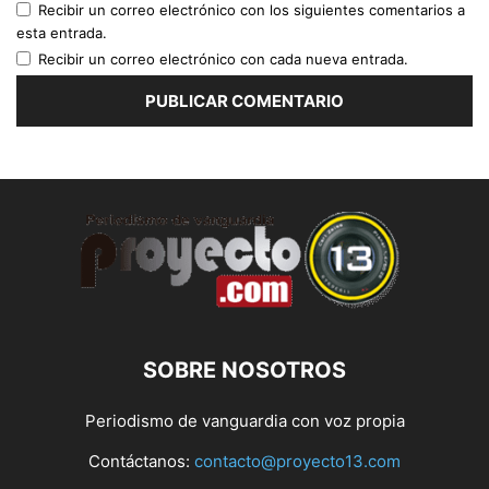
Recibir un correo electrónico con los siguientes comentarios a
esta entrada.
Recibir un correo electrónico con cada nueva entrada.
SOBRE NOSOTROS
Periodismo de vanguardia con voz propia
Contáctanos:
contacto@proyecto13.com