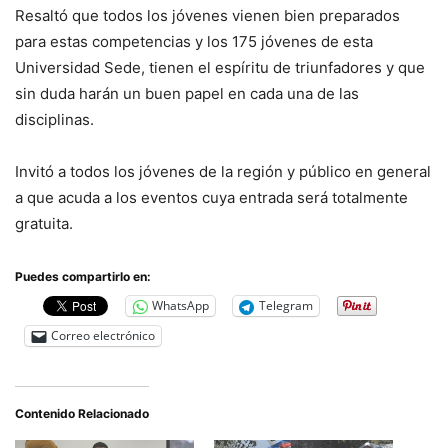
Resaltó que todos los jóvenes vienen bien preparados
para estas competencias y los 175 jóvenes de esta
Universidad Sede, tienen el espíritu de triunfadores y que
sin duda harán un buen papel en cada una de las
disciplinas.
Invitó a todos los jóvenes de la región y público en general
a que acuda a los eventos cuya entrada será totalmente
gratuita.
Puedes compartirlo en:
WhatsApp
Telegram
Correo electrónico
Contenido Relacionado