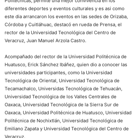
Politécnicas, permite una mejor convivencia en los
diferentes deportes y eventos culturales y es asi como
este dia arrancaron los eventos en las sedes de Orizaba,
Córdoba y Cuitláhuac, destacó en rueda de Prensa, el
rector de la Universidad Tecnológica del Centro de
Veracruz, Juan Manuel Arzola Castro.
Acompañado del rector de la Universidad Politécnica de
Huatusco, Erick Sánchez Ibáñez, quien dio a conocer las
universidades participantes, como la Universidad
Tecnológica de Oriental, Universidad Tecnológica de
Tecamachalco, Universidas Tecnológica de Tehuacán,
Universidad Tecnológica de los Valles Centrales de
Oaxaca, Universidad Tecnológica de la Sierra Sur de
Oaxaca, Universidad Politécnica de Huatusco, Universidad
Politécnica de Nochixtlán, Universidad Tecnológica de
Emiliano Zapata y Universidad Tecnológica del Centro de
Veracruz.