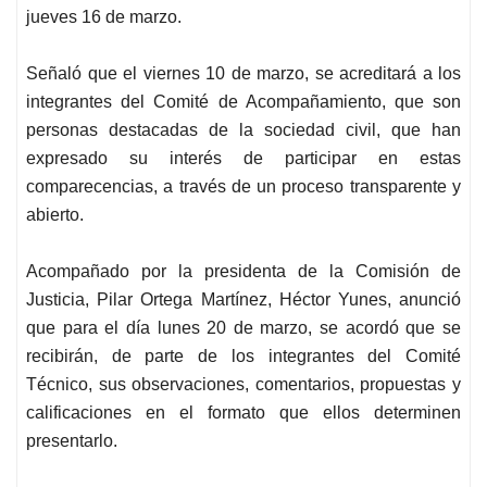
jueves 16 de marzo.
Señaló que el viernes 10 de marzo, se acreditará a los
integrantes del Comité de Acompañamiento, que son
personas destacadas de la sociedad civil, que han
expresado su interés de participar en estas
comparecencias, a través de un proceso transparente y
abierto.
Acompañado por la presidenta de la Comisión de
Justicia, Pilar Ortega Martínez, Héctor Yunes, anunció
que para el día lunes 20 de marzo, se acordó que se
recibirán, de parte de los integrantes del Comité
Técnico, sus observaciones, comentarios, propuestas y
calificaciones en el formato que ellos determinen
presentarlo.