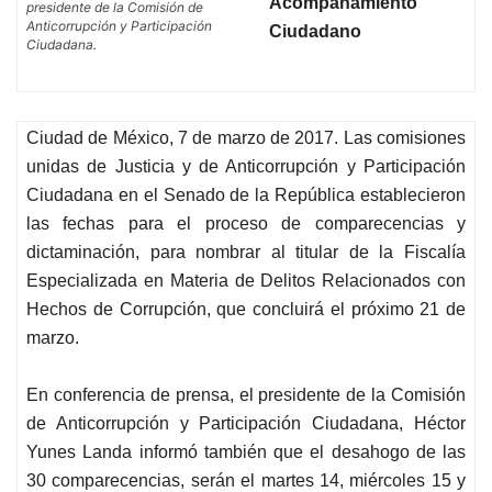
Acompañamiento
presidente de la Comisión de
Anticorrupción y Participación
Ciudadano
Ciudadana.
Ciudad de México, 7 de marzo de 2017. Las comisiones
unidas de Justicia y de Anticorrupción y Participación
Ciudadana en el Senado de la República establecieron
las fechas para el proceso de comparecencias y
dictaminación, para nombrar al titular de la Fiscalía
Especializada en Materia de Delitos Relacionados con
Hechos de Corrupción, que concluirá el próximo 21 de
marzo.
En conferencia de prensa, el presidente de la Comisión
de Anticorrupción y Participación Ciudadana, Héctor
Yunes Landa informó también que el desahogo de las
30 comparecencias, serán el martes 14, miércoles 15 y