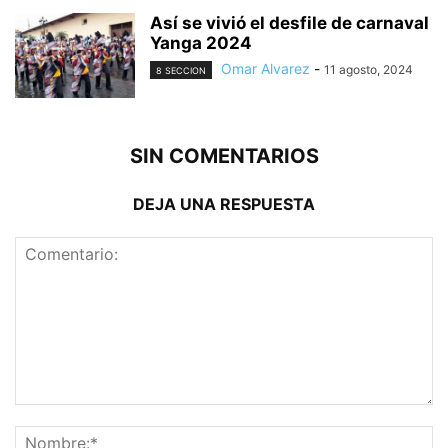
Así se vivió el desfile de carnaval
Yanga 2024
Omar Alvarez
-
11 agosto, 2024
8 SECCION
SIN COMENTARIOS
DEJA UNA RESPUESTA