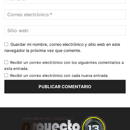
Guardar mi nombre, correo electrónico y sitio web en este
navegador la próxima vez que comente.
Recibir un correo electrónico con los siguientes comentarios a
esta entrada.
Recibir un correo electrónico con cada nueva entrada.