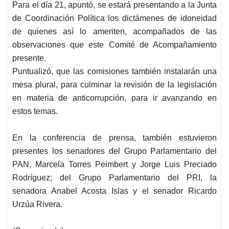
Para el día 21, apuntó, se estará presentando a la Junta
de Coordinación Política los dictámenes de idoneidad
de quienes así lo ameriten, acompañados de las
observaciones que este Comité de Acompañamiento
presente.
Puntualizó, que las comisiones también instalarán una
mesa plural, para culminar la revisión de la legislación
en materia de anticorrupción, para ir avanzando en
estos temas.
En la conferencia de prensa, también estuvieron
presentes los senadores del Grupo Parlamentario del
PAN, Marcela Torres Peimbert y Jorge Luis Preciado
Rodríguez; del Grupo Parlamentario del PRI, la
senadora Anabel Acosta Islas y el senador Ricardo
Urzúa Rivera.