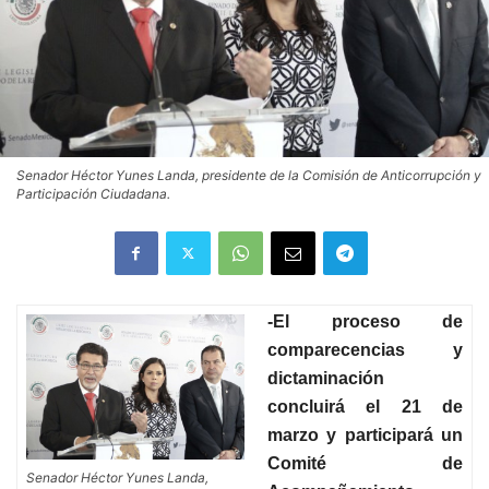
Senador Héctor Yunes Landa, presidente de la Comisión de Anticorrupción y
Participación Ciudadana.
-El proceso de
comparecencias y
dictaminación
concluirá el 21 de
marzo y participará un
Comité de
Senador Héctor Yunes Landa,