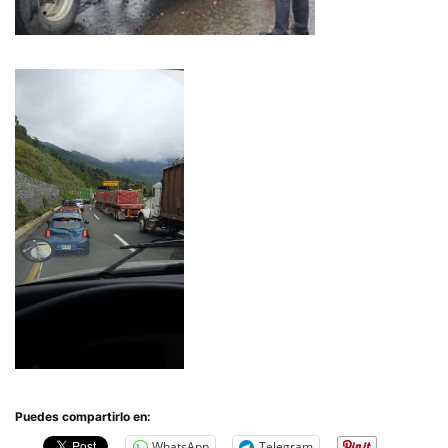
Puedes compartirlo en:
WhatsApp
Telegram