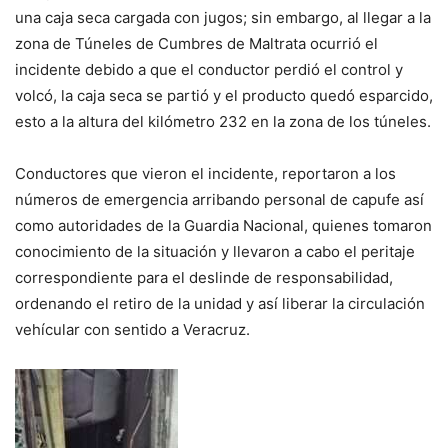
una caja seca cargada con jugos; sin embargo, al llegar a la
zona de Túneles de Cumbres de Maltrata ocurrió el
incidente debido a que el conductor perdió el control y
volcó, la caja seca se partió y el producto quedó esparcido,
esto a la altura del kilómetro 232 en la zona de los túneles.
Conductores que vieron el incidente, reportaron a los
números de emergencia arribando personal de capufe así
como autoridades de la Guardia Nacional, quienes tomaron
conocimiento de la situación y llevaron a cabo el peritaje
correspondiente para el deslinde de responsabilidad,
ordenando el retiro de la unidad y así liberar la circulación
vehícular con sentido a Veracruz.