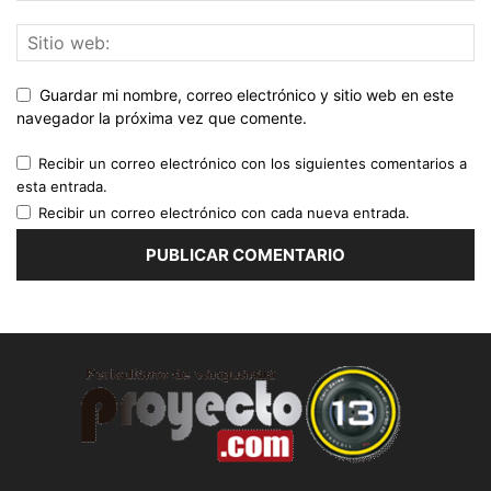
Guardar mi nombre, correo electrónico y sitio web en este
navegador la próxima vez que comente.
Recibir un correo electrónico con los siguientes comentarios a
esta entrada.
Recibir un correo electrónico con cada nueva entrada.