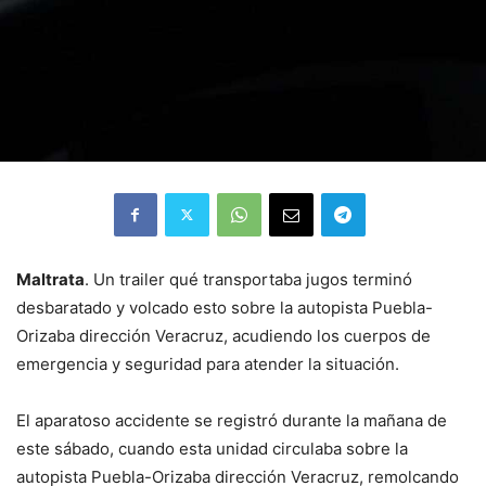
Maltrata
. Un trailer qué transportaba jugos terminó
desbaratado y volcado esto sobre la autopista Puebla-
Orizaba dirección Veracruz, acudiendo los cuerpos de
emergencia y seguridad para atender la situación.
El aparatoso accidente se registró durante la mañana de
este sábado, cuando esta unidad circulaba sobre la
autopista Puebla-Orizaba dirección Veracruz, remolcando