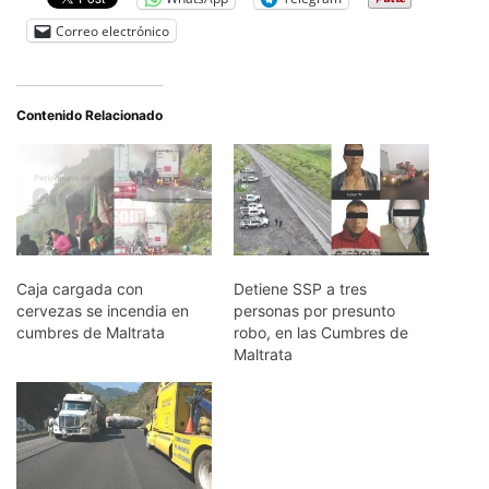
Correo electrónico
Contenido Relacionado
Caja cargada con
Detiene SSP a tres
cervezas se incendia en
personas por presunto
cumbres de Maltrata
robo, en las Cumbres de
Maltrata