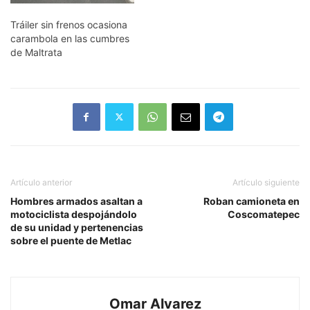
Tráiler sin frenos ocasiona
carambola en las cumbres
de Maltrata
Artículo anterior
Artículo siguiente
Hombres armados asaltan a
Roban camioneta en
motociclista despojándolo
Coscomatepec
de su unidad y pertenencias
sobre el puente de Metlac
Omar Alvarez