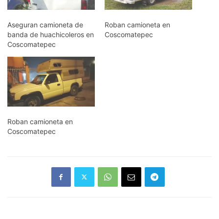
Aseguran camioneta de
Roban camioneta en
banda de huachicoleros en
Coscomatepec
Coscomatepec
Roban camioneta en
Coscomatepec