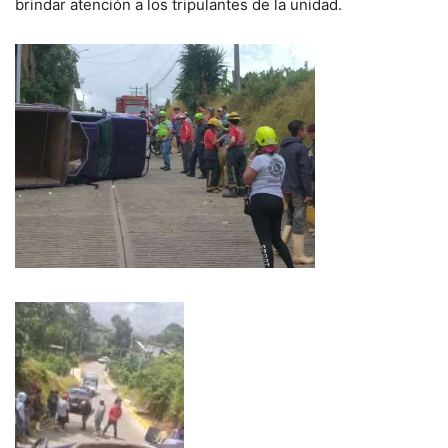
brindar atención a los tripulantes de la unidad.