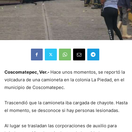
Coscomatepec, Ver.-
Hace unos momentos, se reportó la
volcadura de una camioneta en la colonia La Piedad, en el
municipio de Coscomatepec.
Trascendió que la camioneta iba cargada de chayote. Hasta
el momento, se desconoce si hay personas lesionadas.
Al lugar se trasladan las corporaciones de auxilio para