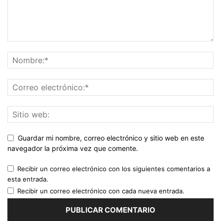
Guardar mi nombre, correo electrónico y sitio web en este
navegador la próxima vez que comente.
Recibir un correo electrónico con los siguientes comentarios a
esta entrada.
Recibir un correo electrónico con cada nueva entrada.