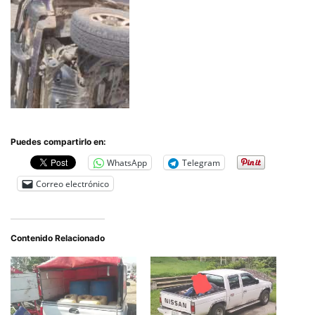
Puedes compartirlo en:
WhatsApp
Telegram
Correo electrónico
Contenido Relacionado