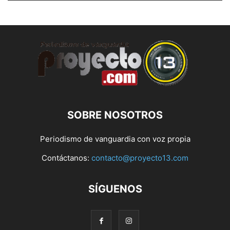
SOBRE NOSOTROS
Periodismo de vanguardia con voz propia
Contáctanos:
contacto@proyecto13.com
SÍGUENOS