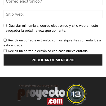
Guardar mi nombre, correo electrónico y sitio web en este
navegador la próxima vez que comente.
Recibir un correo electrónico con los siguientes comentarios a
esta entrada.
Recibir un correo electrónico con cada nueva entrada.