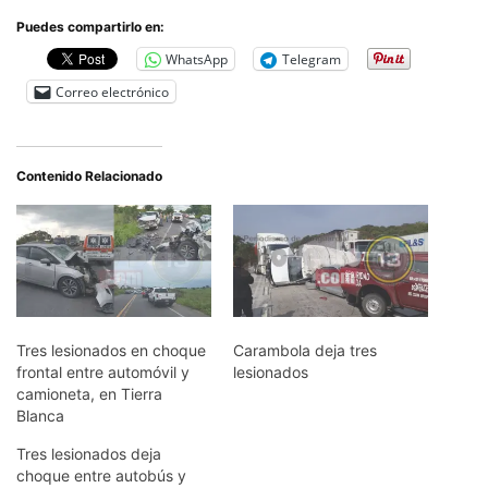
Puedes compartirlo en:
WhatsApp
Telegram
Correo electrónico
Contenido Relacionado
Tres lesionados en choque
Carambola deja tres
frontal entre automóvil y
lesionados
camioneta, en Tierra
Blanca
Tres lesionados deja
choque entre autobús y