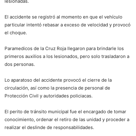
lesionadas.
El accidente se registró al momento en que el vehículo
particular intentó rebasar a exceso de velocidad y provocó
el choque.
Paramedicos de la Cruz Roja llegaron para brindarle los
primeros auxilios a los lesionados, pero solo trasladaron a
dos personas.
Lo aparatoso del accidente provocó el cierre de la
circulación, así como la presencia de personal de
Protección Civil y autoridades policiacas.
El perito de tránsito municipal fue el encargado de tomar
conocimiento, ordenar el retiro de las unidad y proceder a
realizar el deslinde de responsabilidades.