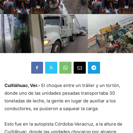
Cuitláhuac, Ver.-
El choque entre un tráiler y un tortón,
donde uno de las unidades pesadas transportaba 30
toneladas de leche, la gente en lugar de auxiliar a los
conductores, se pusieron a saquear la carga.
Esto fue en la autopista Córdoba-Veracruz, a la altura de
Cuitláhuac, donde las unidades chocaron por alcance.