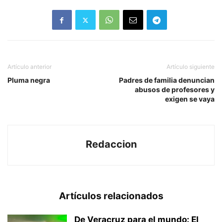
Artículo anterior
Artículo siguiente
Pluma negra
Padres de familia denuncian
abusos de profesores y
exigen se vaya
Redaccion
Artículos relacionados
De Veracruz para el mundo: El