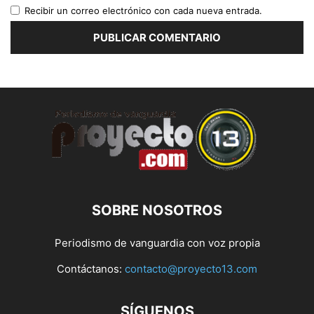
Recibir un correo electrónico con cada nueva entrada.
SOBRE NOSOTROS
Periodismo de vanguardia con voz propia
Contáctanos:
contacto@proyecto13.com
SÍGUENOS