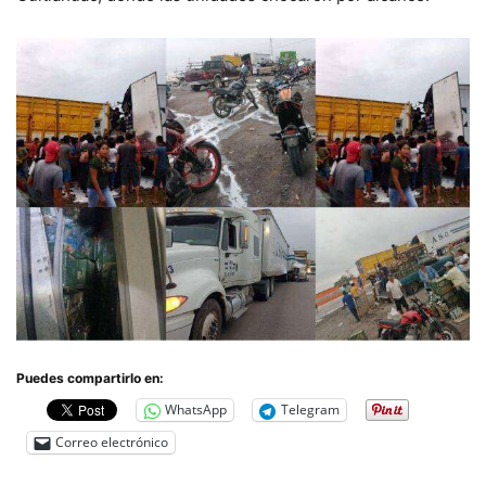
Puedes compartirlo en:
WhatsApp
Telegram
Correo electrónico