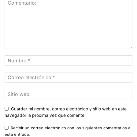
Guardar mi nombre, correo electrónico y sitio web en este
navegador la próxima vez que comente.
Recibir un correo electrónico con los siguientes comentarios a
esta entrada.