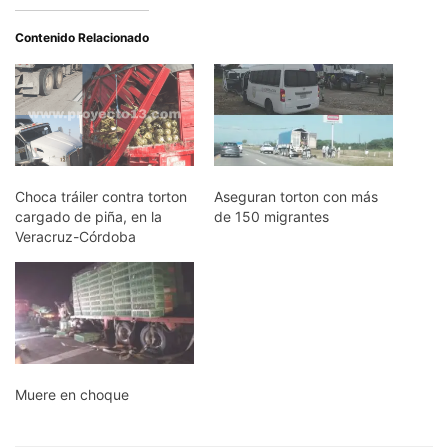
Contenido Relacionado
Choca tráiler contra torton
Aseguran torton con más
cargado de piña, en la
de 150 migrantes
Veracruz-Córdoba
Muere en choque