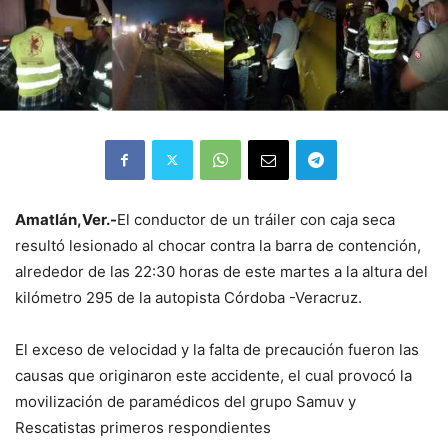
Amatlán,Ver.-
El conductor de un tráiler con caja seca
resultó lesionado al chocar contra la barra de contención,
alrededor de las 22:30 horas de este martes a la altura del
kilómetro 295 de la autopista Córdoba -Veracruz.
El exceso de velocidad y la falta de precaución fueron las
causas que originaron este accidente, el cual provocó la
movilización de paramédicos del grupo Samuv y
Rescatistas primeros respondientes