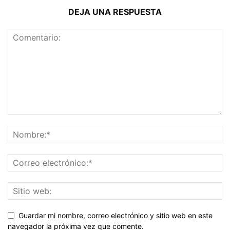
DEJA UNA RESPUESTA
Guardar mi nombre, correo electrónico y sitio web en este
navegador la próxima vez que comente.