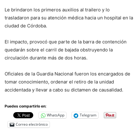
Le brindaron los primeros auxilios al trailero y lo
trasladaron para su atención médica hacia un hospital en la
ciudad de Córdoba.
El impacto, provocó que parte de la barra de contención
quedarán sobre el carril de bajada obstruyendo la
circulación durante más de dos horas.
Oficiales de la Guardia Nacional fueron los encargados de
tomar conocimiento, ordenar el retiro de la unidad
accidentada y llevar a cabo su dictamen de causalidad.
Puedes compartirlo en:
WhatsApp
Telegram
Correo electrónico