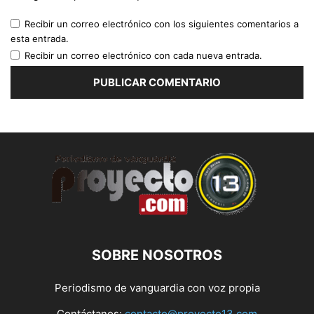
Recibir un correo electrónico con los siguientes comentarios a
esta entrada.
Recibir un correo electrónico con cada nueva entrada.
SOBRE NOSOTROS
Periodismo de vanguardia con voz propia
Contáctanos:
contacto@proyecto13.com