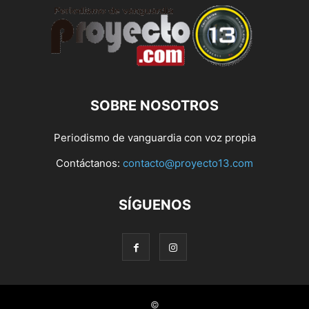
SOBRE NOSOTROS
Periodismo de vanguardia con voz propia
Contáctanos:
contacto@proyecto13.com
SÍGUENOS
©