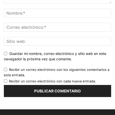
Guardar mi nombre, correo electrónico y sitio web en este
navegador la próxima vez que comente.
Recibir un correo electrónico con los siguientes comentarios a
esta entrada.
Recibir un correo electrónico con cada nueva entrada.