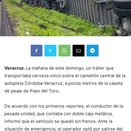
Veracruz.
La mañana de este domingo, un tráiler que
transportaba cerveza volcó sobre el camellón central de la
autopista Córdoba-Veracruz, a pocos metros de la caseta
de peaje de Paso del Toro.
De acuerdo con los primeros reportes, el conductor de la
pesada unidad, que contaba con doble caja metálica,
informó que el vehículo se quedó sin frenos. Ante la
situación de emergencia, el operador optó por salirse del