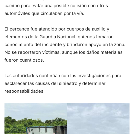
camino para evitar una posible colisión con otros
automóviles que circulaban por la vía.
El percance fue atendido por cuerpos de auxilio y
elementos de la Guardia Nacional, quienes tomaron
conocimiento del incidente y brindaron apoyo en la zona.
No se reportaron víctimas, aunque los daños materiales
fueron cuantiosos.
Las autoridades continúan con las investigaciones para
esclarecer las causas del siniestro y determinar
responsabilidades.