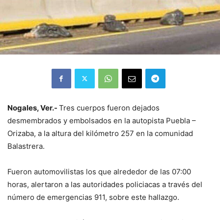
Nogales, Ver.-
Tres cuerpos fueron dejados
desmembrados y embolsados en la autopista Puebla –
Orizaba, a la altura del kilómetro 257 en la comunidad
Balastrera.
Fueron automovilistas los que alrededor de las 07:00
horas, alertaron a las autoridades policiacas a través del
número de emergencias 911, sobre este hallazgo.