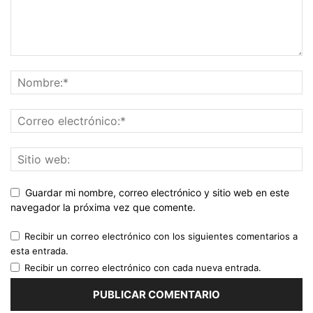
Guardar mi nombre, correo electrónico y sitio web en este
navegador la próxima vez que comente.
Recibir un correo electrónico con los siguientes comentarios a
esta entrada.
Recibir un correo electrónico con cada nueva entrada.