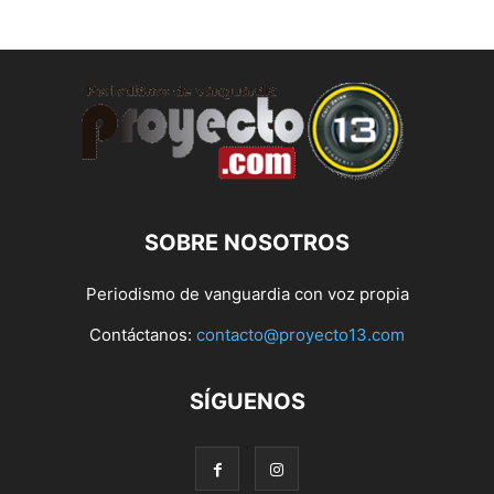
SOBRE NOSOTROS
Periodismo de vanguardia con voz propia
Contáctanos:
contacto@proyecto13.com
SÍGUENOS