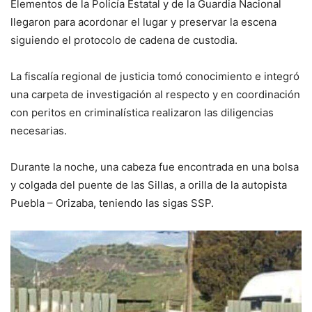
Elementos de la Policía Estatal y de la Guardia Nacional
llegaron para acordonar el lugar y preservar la escena
siguiendo el protocolo de cadena de custodia.
La fiscalía regional de justicia tomó conocimiento e integró
una carpeta de investigación al respecto y en coordinación
con peritos en criminalística realizaron las diligencias
necesarias.
Durante la noche, una cabeza fue encontrada en una bolsa
y colgada del puente de las Sillas, a orilla de la autopista
Puebla – Orizaba, teniendo las sigas SSP.