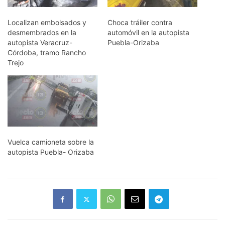
Localizan embolsados y
Choca tráiler contra
desmembrados en la
automóvil en la autopista
autopista Veracruz-
Puebla-Orizaba
Córdoba, tramo Rancho
Trejo
Vuelca camioneta sobre la
autopista Puebla- Orizaba