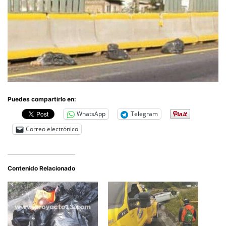
Puedes compartirlo en:
WhatsApp
Telegram
Correo electrónico
Contenido Relacionado