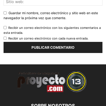
Guardar mi nombre, correo electrónico y sitio web en este
navegador la próxima vez que comente.
Recibir un correo electrónico con los siguientes comentarios a
esta entrada.
Recibir un correo electrónico con cada nueva entrada.
SOBRE NOSOTROS