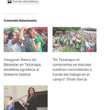
Correo electrónico
Contenido Relacionado
Inauguran Banco de
“En Tezonapa mi
Bienestar en Tezonapa,
compromiso es impulsar
alcaldesa agradece al
nuestras comunidades a
Gobierno federal
través del trabajo en el
campo”: Efraín García