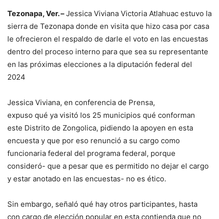
Tezonapa, Ver. –
Jessica Viviana Victoria Atlahuac estuvo la
sierra de Tezonapa donde en visita que hizo casa por casa
le ofrecieron el respaldo de darle el voto en las encuestas
dentro del proceso interno para que sea su representante
en las próximas elecciones a la diputación federal del
2024
Jessica Viviana, en conferencia de Prensa,
expuso qué ya visitó los 25 municipios qué conforman
este Distrito de Zongolica, pidiendo la apoyen en esta
encuesta y que por eso renunció a su cargo como
funcionaria federal del programa federal, porque
consideró- que a pesar que es permitido no dejar el cargo
y estar anotado en las encuestas- no es ético.
Sin embargo, señaló qué hay otros participantes, hasta
con cargo de elección popular en esta contienda que no