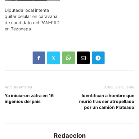
Diputada local intenta
quitar celular en caravana
de candidato del PAN-PRD
en Tezonapa
Artículo anterior
Artículo siguiente
Ya iniciaron zafra en 16
Identifican a hombre que
ingenios del país
murió tras ser atropellado
por un camión Plateado
Redaccion