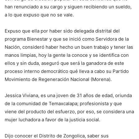
han renunciado a su cargo y siguen recibiendo un sueldo,
a lo que expuso que no se vale.
Expuso que ella por haber sido delegada distrital del
programa Bienestar y que se inició como Servidora de la
Nación, consideró haber hecho un buen trabajo y tener las
manos limpias, hoy la gente la conoce y se identifica con
ellos y sin duda, aseguró que será la ganadora de este
proceso interno democrático qué lleva a cabo su Partido
Movimiento de Regeneración Nacional (Morena).
Jessica Viviana, es una joven de 31 años de edad, oriunda
de la comunidad de Temaxcalapa; profesionista y que
viene del producto del esfuerzo, por eso, se considera una
mujer luchadora a favor de la justicia social.
Dijo conocer el Distrito de Zongolica, saber sus