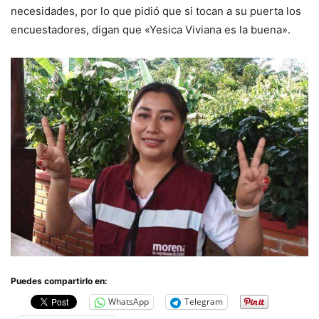
necesidades, por lo que pidió que si tocan a su puerta los
encuestadores, digan que «Yesica Viviana es la buena».
Puedes compartirlo en:
WhatsApp
Telegram