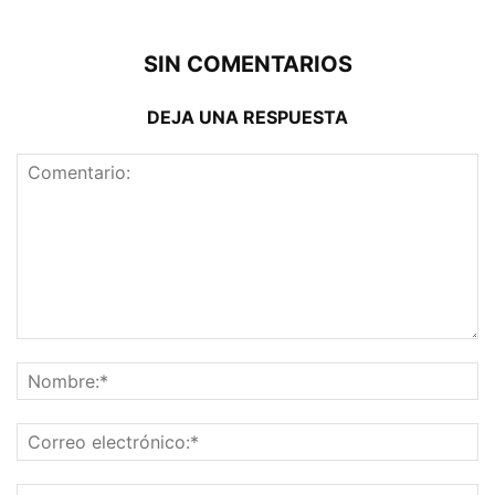
SIN COMENTARIOS
DEJA UNA RESPUESTA