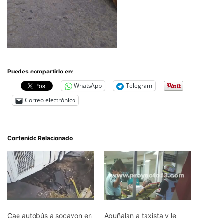
Puedes compartirlo en:
WhatsApp
Telegram
Correo electrónico
Contenido Relacionado
Cae autobús a socavon en
Apuñalan a taxista y le