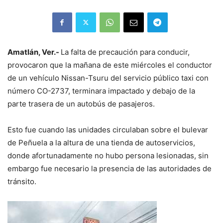
Amatlán, Ver.-
La falta de precaución para conducir,
provocaron que la mañana de este miércoles el conductor
de un vehículo Nissan-Tsuru del servicio público taxi con
número CO-2737, terminara impactado y debajo de la
parte trasera de un autobús de pasajeros.
Esto fue cuando las unidades circulaban sobre el bulevar
de Peñuela a la altura de una tienda de autoservicios,
donde afortunadamente no hubo persona lesionadas, sin
embargo fue necesario la presencia de las autoridades de
tránsito.