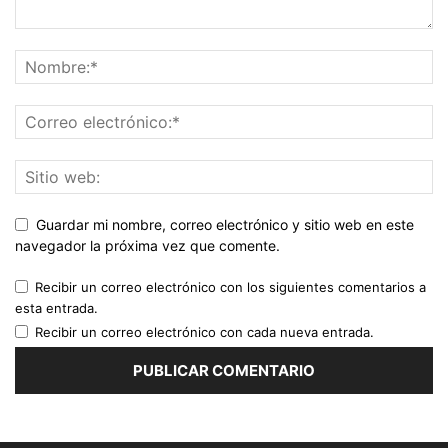
Guardar mi nombre, correo electrónico y sitio web en este
navegador la próxima vez que comente.
Recibir un correo electrónico con los siguientes comentarios a
esta entrada.
Recibir un correo electrónico con cada nueva entrada.