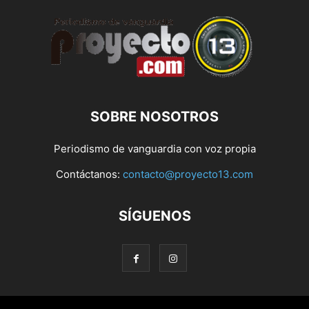
SOBRE NOSOTROS
Periodismo de vanguardia con voz propia
Contáctanos:
contacto@proyecto13.com
SÍGUENOS