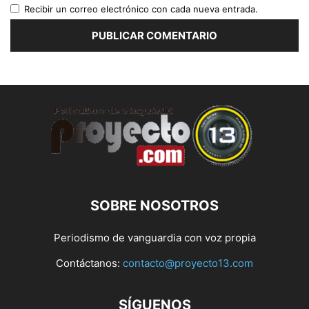
Recibir un correo electrónico con cada nueva entrada.
SOBRE NOSOTROS
Periodismo de vanguardia con voz propia
Contáctanos:
contacto@proyecto13.com
SÍGUENOS