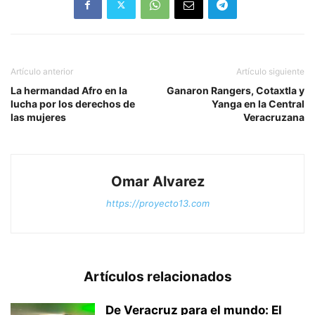
Artículo anterior
Artículo siguiente
La hermandad Afro en la
Ganaron Rangers, Cotaxtla y
lucha por los derechos de
Yanga en la Central
las mujeres
Veracruzana
Omar Alvarez
https://proyecto13.com
Artículos relacionados
De Veracruz para el mundo: El