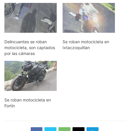
Delincuentes se roban
Se roban motocicleta en
motocicleta, son captados
Ixtaczoquitlan
por las cámaras
Se roban motocicleta en
Fortín