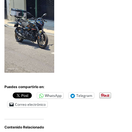
Puedes compartirlo en:
WhatsApp
Telegram
Correo electrónico
Contenido Relacionado