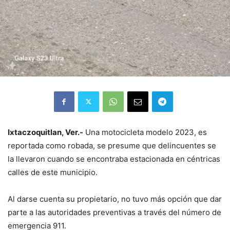
Ixtaczoquitlan, Ver.-
Una motocicleta modelo 2023, es
reportada como robada, se presume que delincuentes se
la llevaron cuando se encontraba estacionada en céntricas
calles de este municipio.
Al darse cuenta su propietario, no tuvo más opción que dar
parte a las autoridades preventivas a través del número de
emergencia 911.