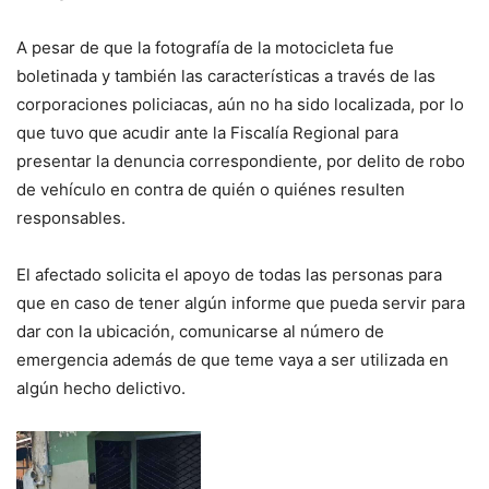
A pesar de que la fotografía de la motocicleta fue
boletinada y también las características a través de las
corporaciones policiacas, aún no ha sido localizada, por lo
que tuvo que acudir ante la Fiscalía Regional para
presentar la denuncia correspondiente, por delito de robo
de vehículo en contra de quién o quiénes resulten
responsables.
El afectado solicita el apoyo de todas las personas para
que en caso de tener algún informe que pueda servir para
dar con la ubicación, comunicarse al número de
emergencia además de que teme vaya a ser utilizada en
algún hecho delictivo.