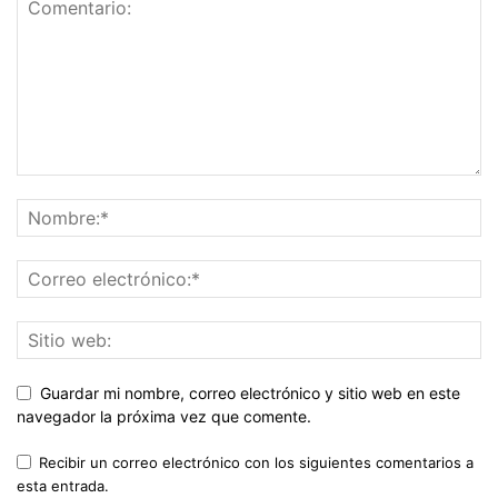
Guardar mi nombre, correo electrónico y sitio web en este
navegador la próxima vez que comente.
Recibir un correo electrónico con los siguientes comentarios a
esta entrada.