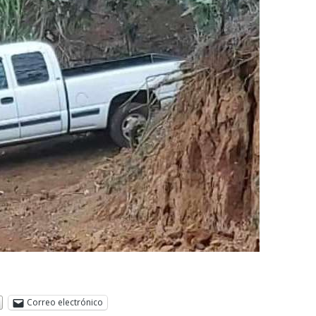
Correo electrónico