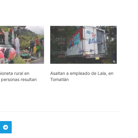
ioneta rural en
Asaltan a empleado de Lala, en
 personas resultan
Tomatlán