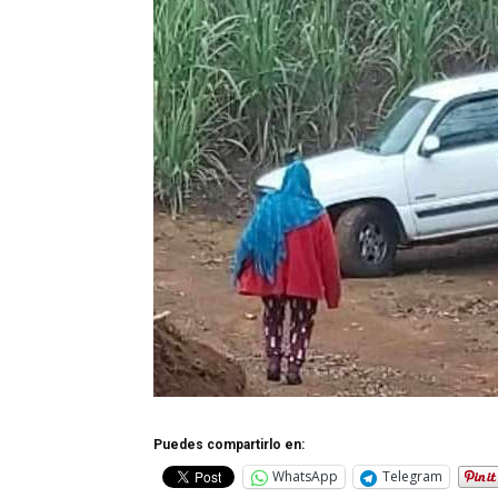
Puedes compartirlo en:
WhatsApp
Telegram