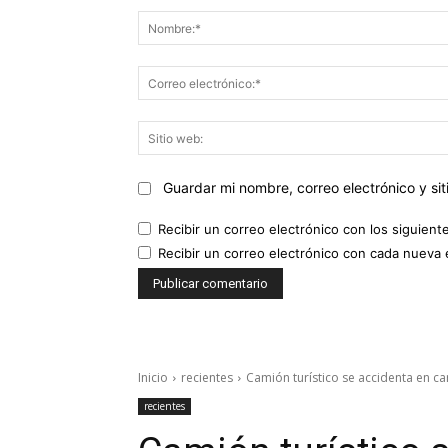
Guardar mi nombre, correo electrónico y s
Recibir un correo electrónico con los siguient
Recibir un correo electrónico con cada nueva 