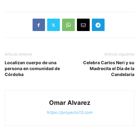
Artículo anterior
Artículo siguiente
Localizan cuerpo de una
Celebra Carlos Neri y su
persona en comunidad de
Madrecita el Día de la
Córdoba
Candelaria
Omar Alvarez
https://proyecto13.com