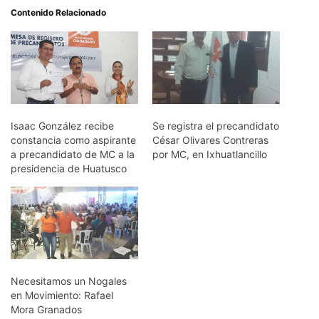
Contenido Relacionado
Isaac González recibe
Se registra el precandidato
constancia como aspirante
César Olivares Contreras
a precandidato de MC a la
por MC, en Ixhuatlancillo
presidencia de Huatusco
Necesitamos un Nogales
en Movimiento: Rafael
Mora Granados