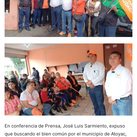
En conferencia de Prensa, José Luis Sarmiento, expuso
que buscando el bien común por el municipio de Atoyac,