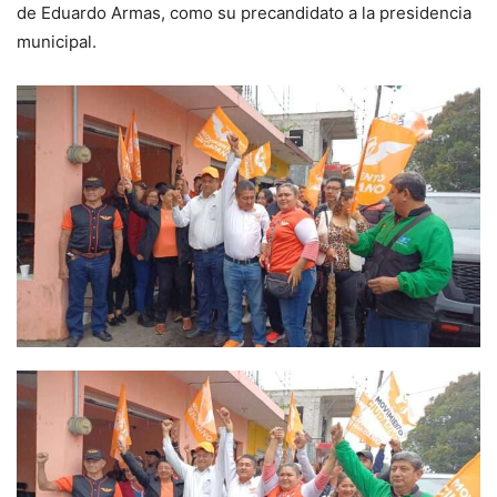
de Eduardo Armas, como su precandidato a la presidencia
municipal.