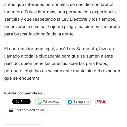
antes que intereses personales; se decidió nombrar al
ingeniero Eduardo Armas, una persona con experiencia,
sencilla y que respetando la Ley Electoral y los tiempos,
empezarán a caminar bajo un programa bien estructurado
para buscar la simpatía de la gente.
El coordinador municipal, José Luis Sarmiento, hizo un
llamado a toda la ciudadanía para que se sumen a este
partido, quien tiene las puertas abiertas para todos,
porque el objetivo es sacar a este municipio del rezagoen
qué se encuentra.
Puedes compartirlo en:
WhatsApp
Telegram
Correo electrónico