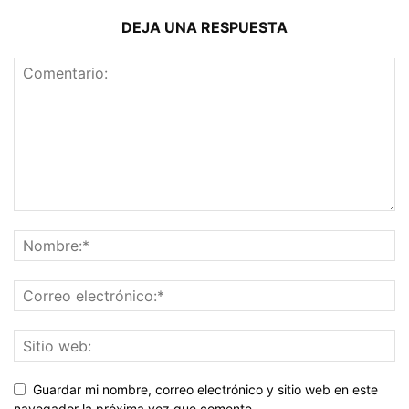
DEJA UNA RESPUESTA
Guardar mi nombre, correo electrónico y sitio web en este
navegador la próxima vez que comente.