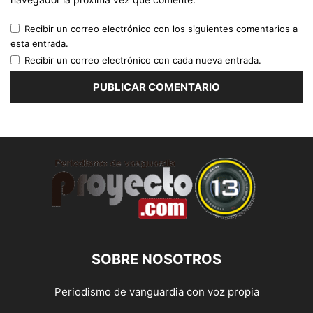
Recibir un correo electrónico con los siguientes comentarios a
esta entrada.
Recibir un correo electrónico con cada nueva entrada.
SOBRE NOSOTROS
Periodismo de vanguardia con voz propia