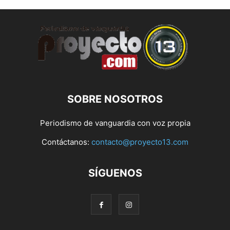
SOBRE NOSOTROS
Periodismo de vanguardia con voz propia
Contáctanos:
contacto@proyecto13.com
SÍGUENOS