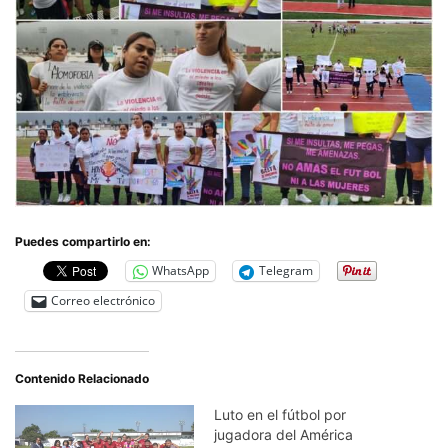
Puedes compartirlo en:
WhatsApp
Telegram
Correo electrónico
Contenido Relacionado
Luto en el fútbol por
jugadora del América