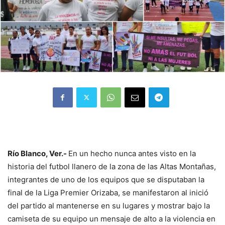
Río Blanco, Ver.-
En un hecho nunca antes visto en la
historia del futbol llanero de la zona de las Altas Montañas,
integrantes de uno de los equipos que se disputaban la
final de la Liga Premier Orizaba, se manifestaron al inició
del partido al mantenerse en su lugares y mostrar bajo la
camiseta de su equipo un mensaje de alto a la violencia en