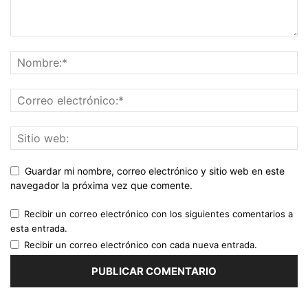
Guardar mi nombre, correo electrónico y sitio web en este
navegador la próxima vez que comente.
Recibir un correo electrónico con los siguientes comentarios a
esta entrada.
Recibir un correo electrónico con cada nueva entrada.