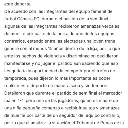
este deporte.
De acuerdo con las integrantes del equipo femenil de
futbol Cámara FC, durante el partido de la semifinal
algunas de las integrantes recibieron amenazas verbales
de muerte por parte de la porra de uno de los equipos
contrarios, estando entre las afectadas una joven trans
género con al menos 15 años dentro de la liga, por lo que
ante los hechos de violencia y discriminación decidieron
manifestarse y no jugar el partido aun sabiendo que eso
les quitaría la oportunidad de competir por el trofeo de
temporada, pues dijeron lo más importante es poder
realizar este deporte de manera sana y sin temores.
Detallaron que durante el partido de semifinal el marcador
iba en 1-1, pero una de las jugadoras, quien es madre de
una niña pequeña comenzó a recibir insultos y amenazas
de muerte por parte de un seguidor del equipo contrario,
por lo que al analizar la situación el Tribunal de Penas de la