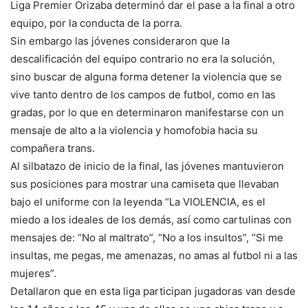
Liga Premier Orizaba determinó dar el pase a la final a otro
equipo, por la conducta de la porra.
Sin embargo las jóvenes consideraron que la
descalificación del equipo contrario no era la solución,
sino buscar de alguna forma detener la violencia que se
vive tanto dentro de los campos de futbol, como en las
gradas, por lo que en determinaron manifestarse con un
mensaje de alto a la violencia y homofobia hacia su
compañera trans.
Al silbatazo de inicio de la final, las jóvenes mantuvieron
sus posiciones para mostrar una camiseta que llevaban
bajo el uniforme con la leyenda “La VIOLENCIA, es el
miedo a los ideales de los demás, así como cartulinas con
mensajes de: “No al maltrato”, “No a los insultos”, “Si me
insultas, me pegas, me amenazas, no amas al futbol ni a las
mujeres”.
Detallaron que en esta liga participan jugadoras van desde