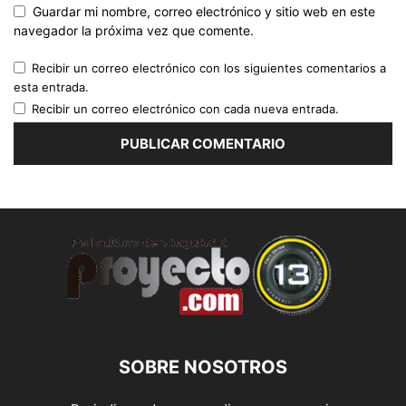
Guardar mi nombre, correo electrónico y sitio web en este
navegador la próxima vez que comente.
Recibir un correo electrónico con los siguientes comentarios a
esta entrada.
Recibir un correo electrónico con cada nueva entrada.
SOBRE NOSOTROS