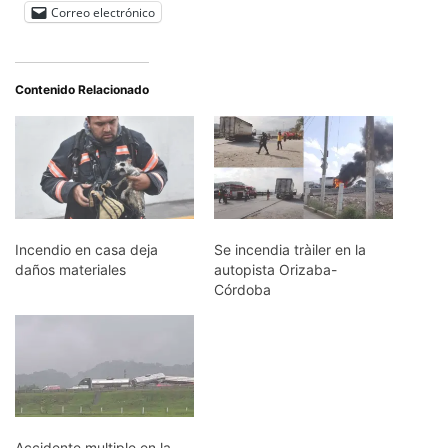
Correo electrónico
Contenido Relacionado
Incendio en casa deja
Se incendia tràiler en la
daños materiales
autopista Orizaba-
Córdoba
Accidente multiple en la