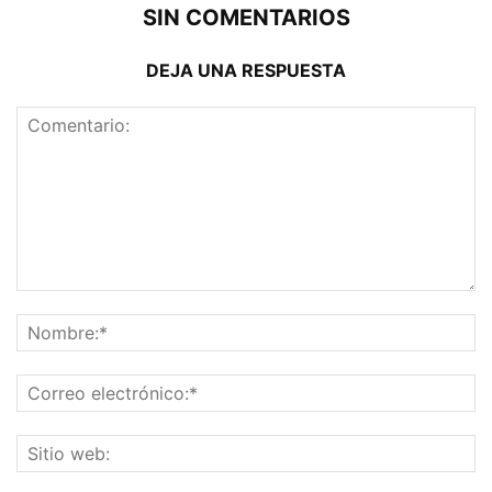
SIN COMENTARIOS
DEJA UNA RESPUESTA