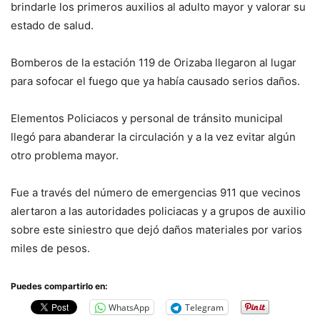
brindarle los primeros auxilios al adulto mayor y valorar su
estado de salud.
Bomberos de la estación 119 de Orizaba llegaron al lugar
para sofocar el fuego que ya había causado serios daños.
Elementos Policiacos y personal de tránsito municipal
llegó para abanderar la circulación y a la vez evitar algún
otro problema mayor.
Fue a través del número de emergencias 911 que vecinos
alertaron a las autoridades policiacas y a grupos de auxilio
sobre este siniestro que dejó daños materiales por varios
miles de pesos.
Puedes compartirlo en:
WhatsApp
Telegram