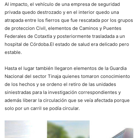
Al impacto, el vehículo de una empresa de seguridad
privada quedo destrozado y en el interior quedo una
atrapada entre los fierros que fue rescatada por los grupos
de proteccion Civil, elementos de Caminos y Puentes
Federales de Cotaxtla y posteriormente trasladada a un
hospital de Córdoba.El estado de salud era delicado pero
estable.
Hasta el lugar también llegaron elementos de la Guardia
Nacional del sector Tinaja quienes tomaron conocimiento
de los hechos y se ordeno el retiro de las unidades
siniestradas para la investigación correspondientes y
además liberar la circulación que se veía afectada porque
solo por un carril se podía circular.