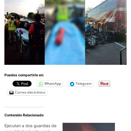
Puedes compartirlo en:
WhatsApp
Telegram
Correo electrónico
Contenido Relacionado
Ejecutan a dos guardias de