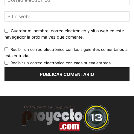
Guardar mi nombre, correo electrónico y sitio web en este
navegador la próxima vez que comente.
Recibir un correo electrónico con los siguientes comentarios a
esta entrada.
Recibir un correo electrónico con cada nueva entrada.