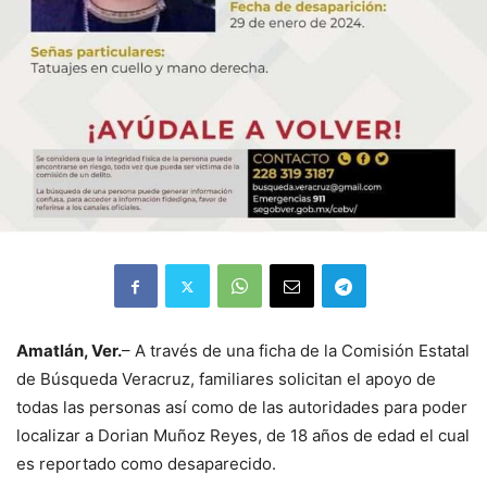
Amatlán, Ver.
– A través de una ficha de la Comisión Estatal
de Búsqueda Veracruz, familiares solicitan el apoyo de
todas las personas así como de las autoridades para poder
localizar a Dorian Muñoz Reyes, de 18 años de edad el cual
es reportado como desaparecido.