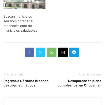
Buscan municipios
serranos obtener el
reconocimiento de
municipios saludables
Artículo anterior
Artículo siguiente
Regresa a Córdoba la banda
Desaparece en pleno
de roba neumáticos
cumpleaños, en Chocaman