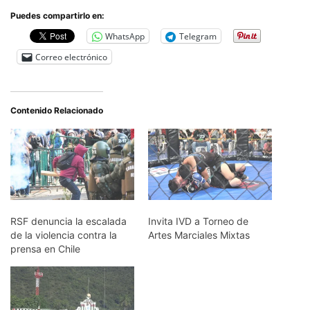
Puedes compartirlo en:
WhatsApp
Telegram
Correo electrónico
Contenido Relacionado
RSF denuncia la escalada
Invita IVD a Torneo de
de la violencia contra la
Artes Marciales Mixtas
prensa en Chile