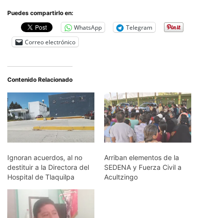
Puedes compartirlo en:
WhatsApp
Telegram
Correo electrónico
Contenido Relacionado
Ignoran acuerdos, al no
Arriban elementos de la
destituir a la Directora del
SEDENA y Fuerza Civil a
Hospital de Tlaquilpa
Acultzingo