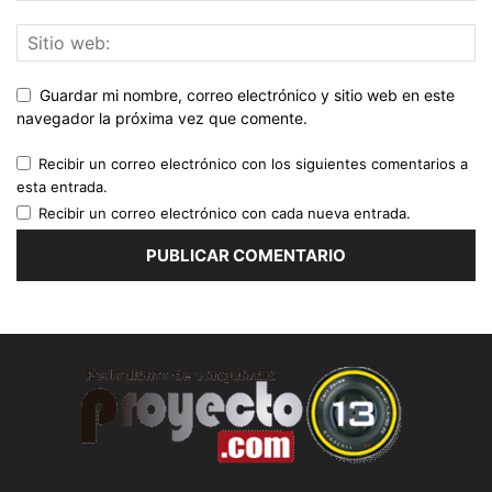
Guardar mi nombre, correo electrónico y sitio web en este
navegador la próxima vez que comente.
Recibir un correo electrónico con los siguientes comentarios a
esta entrada.
Recibir un correo electrónico con cada nueva entrada.