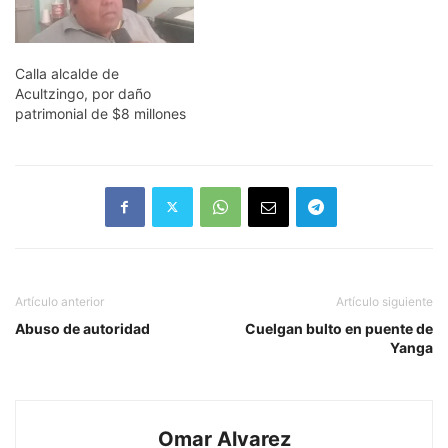
Calla alcalde de
Acultzingo, por daño
patrimonial de $8 millones
Artículo anterior
Artículo siguiente
Abuso de autoridad
Cuelgan bulto en puente de
Yanga
Omar Alvarez