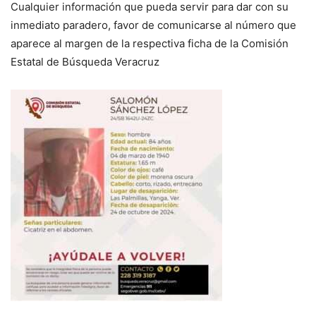
Cualquier información que pueda servir para dar con su
inmediato paradero, favor de comunicarse al número que
aparece al margen de la respectiva ficha de la Comisión
Estatal de Búsqueda Veracruz