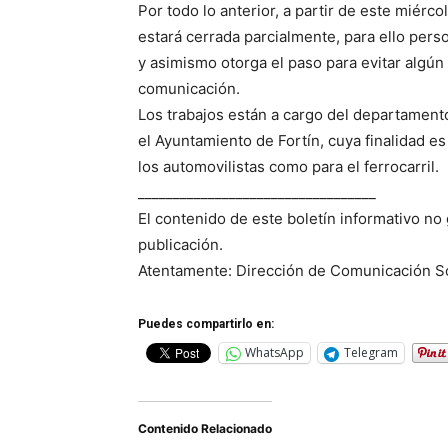
Por todo lo anterior, a partir de este miérc
estará cerrada parcialmente, para ello perso
y asimismo otorga el paso para evitar algún
comunicación.
Los trabajos están a cargo del departament
el Ayuntamiento de Fortín, cuya finalidad es
los automovilistas como para el ferrocarril.
__________________________________
El contenido de este boletín informativo no
publicación.
Atentamente: Dirección de Comunicación So
Puedes compartirlo en:
WhatsApp
Telegram
Contenido Relacionado