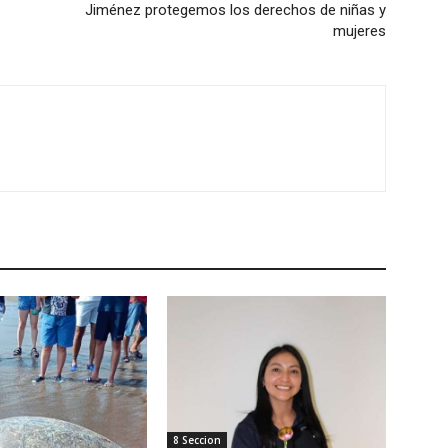
Jiménez protegemos los derechos de niñas y
mujeres
8 Seccion