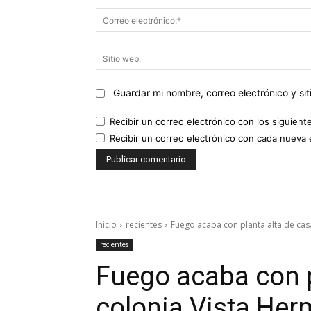
Guardar mi nombre, correo electrónico y s
Recibir un correo electrónico con los siguient
Recibir un correo electrónico con cada nueva 