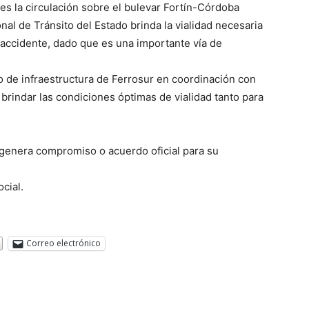
oles la circulación sobre el bulevar Fortín-Córdoba
nal de Tránsito del Estado brinda la vialidad necesaria
 accidente, dado que es una importante vía de
o de infraestructura de Ferrosur en coordinación con
 brindar las condiciones óptimas de vialidad tanto para
 genera compromiso o acuerdo oficial para su
cial.
Correo electrónico