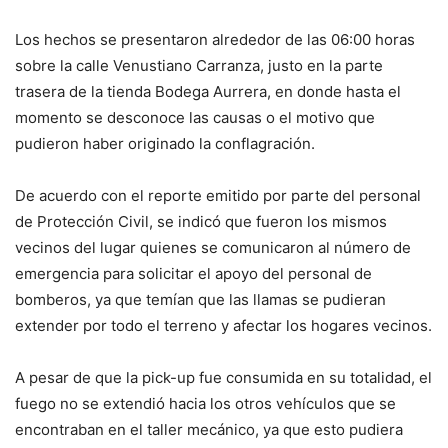
Los hechos se presentaron alrededor de las 06:00 horas
sobre la calle Venustiano Carranza, justo en la parte
trasera de la tienda Bodega Aurrera, en donde hasta el
momento se desconoce las causas o el motivo que
pudieron haber originado la conflagración.
De acuerdo con el reporte emitido por parte del personal
de Protección Civil, se indicó que fueron los mismos
vecinos del lugar quienes se comunicaron al número de
emergencia para solicitar el apoyo del personal de
bomberos, ya que temían que las llamas se pudieran
extender por todo el terreno y afectar los hogares vecinos.
A pesar de que la pick-up fue consumida en su totalidad, el
fuego no se extendió hacia los otros vehículos que se
encontraban en el taller mecánico, ya que esto pudiera