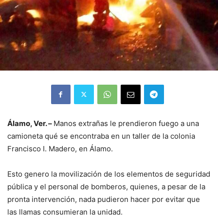
Álamo, Ver. –
Manos extrañas le prendieron fuego a una
camioneta qué se encontraba en un taller de la colonia
Francisco I. Madero, en Álamo.
Esto genero la movilización de los elementos de seguridad
pública y el personal de bomberos, quienes, a pesar de la
pronta intervención, nada pudieron hacer por evitar que
las llamas consumieran la unidad.