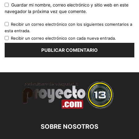
Guardar mi nombre, correo electrónico y sitio web en este
navegador la próxima vez que comente.
Recibir un correo electrónico con los siguientes comentarios a
esta entrada.
Recibir un correo electrónico con cada nueva entrada.
SOBRE NOSOTROS