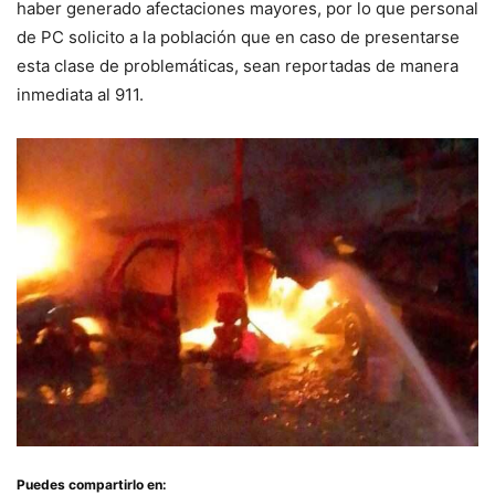
haber generado afectaciones mayores, por lo que personal
de PC solicito a la población que en caso de presentarse
esta clase de problemáticas, sean reportadas de manera
inmediata al 911.
Puedes compartirlo en: