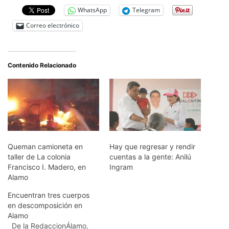
WhatsApp
Telegram
Correo electrónico
Contenido Relacionado
Queman camioneta en
Hay que regresar y rendir
taller de La colonia
cuentas a la gente: Anilú
Francisco I. Madero, en
Ingram
Alamo
Encuentran tres cuerpos
en descomposición en
Alamo
De la RedaccionÁlamo,