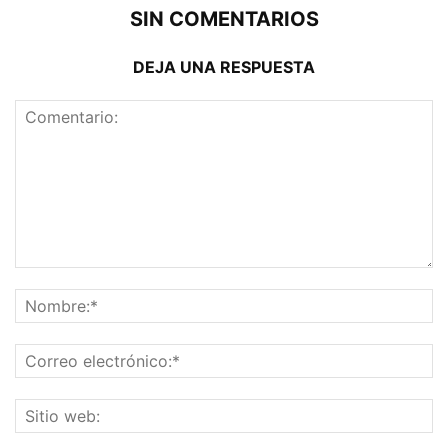
SIN COMENTARIOS
DEJA UNA RESPUESTA