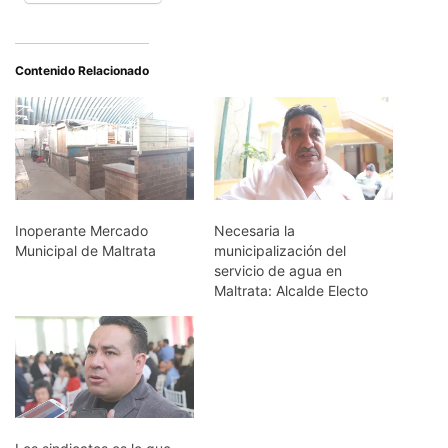
Contenido Relacionado
Inoperante Mercado
Necesaria la
Municipal de Maltrata
municipalización del
servicio de agua en
Maltrata: Alcalde Electo