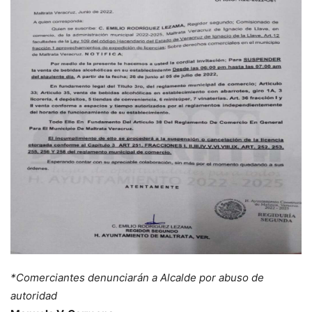
*Comerciantes denunciarán a Alcalde por abuso de
autoridad