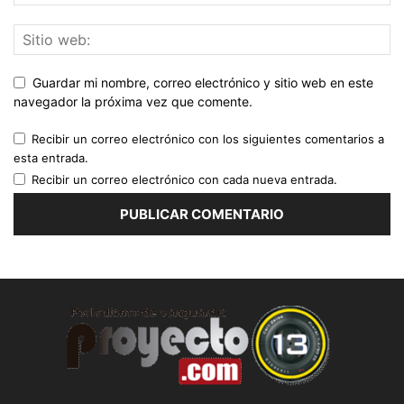
Guardar mi nombre, correo electrónico y sitio web en este
navegador la próxima vez que comente.
Recibir un correo electrónico con los siguientes comentarios a
esta entrada.
Recibir un correo electrónico con cada nueva entrada.