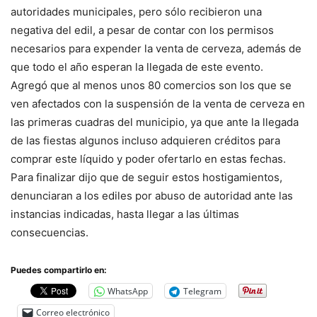
autoridades municipales, pero sólo recibieron una
negativa del edil, a pesar de contar con los permisos
necesarios para expender la venta de cerveza, además de
que todo el año esperan la llegada de este evento.
Agregó que al menos unos 80 comercios son los que se
ven afectados con la suspensión de la venta de cerveza en
las primeras cuadras del municipio, ya que ante la llegada
de las fiestas algunos incluso adquieren créditos para
comprar este líquido y poder ofertarlo en estas fechas.
Para finalizar dijo que de seguir estos hostigamientos,
denunciaran a los ediles por abuso de autoridad ante las
instancias indicadas, hasta llegar a las últimas
consecuencias.
Puedes compartirlo en:
WhatsApp
Telegram
Correo electrónico