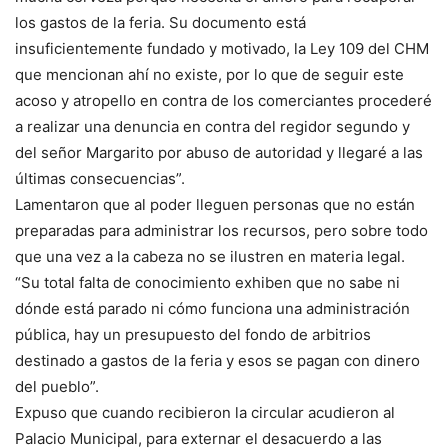
los gastos de la feria. Su documento está
insuficientemente fundado y motivado, la Ley 109 del CHM
que mencionan ahí no existe, por lo que de seguir este
acoso y atropello en contra de los comerciantes procederé
a realizar una denuncia en contra del regidor segundo y
del señor Margarito por abuso de autoridad y llegaré a las
últimas consecuencias”.
Lamentaron que al poder lleguen personas que no están
preparadas para administrar los recursos, pero sobre todo
que una vez a la cabeza no se ilustren en materia legal.
“Su total falta de conocimiento exhiben que no sabe ni
dónde está parado ni cómo funciona una administración
pública, hay un presupuesto del fondo de arbitrios
destinado a gastos de la feria y esos se pagan con dinero
del pueblo”.
Expuso que cuando recibieron la circular acudieron al
Palacio Municipal, para externar el desacuerdo a las